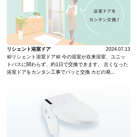
リシェント浴室ドア
2024.07.13
🛀リシェント浴室ドア🛀 今の浴室が在来浴室、ユニッ
トバスに関わらず、約1日で交換できます。 古くなった
浴室ドアをカンタン工事でパッと交換 カビの発...