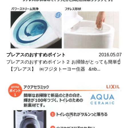
プレアスのおすすめポイント
2016.05.07
プレアスのおすすめポイント２ お掃除がとっても簡単☝
【プレアス】 ㈱フジタトーヨー住器 &nb...