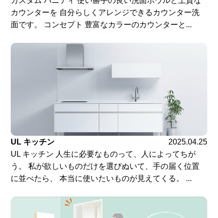
カスタム バニティ 使い勝手の良い洗面ボウルと上質な
カウンターを 自分らしくアレンジできるカウンター洗
面です。 コンセプト 豊富なカラーのカウンターと...
UL キッチン
2025.04.25
UL キッチン 人生に必要なものって、人によってちが
う。 私が欲しいものだけを選びぬいて、手の届く位置
に並べたら、 本当に使いたいものが見えてくる。 ...