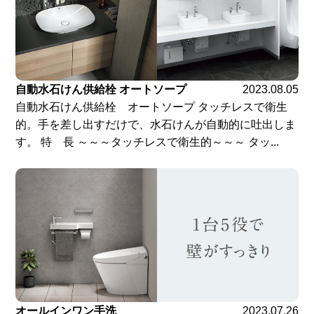
自動水石けん供給栓 オートソープ
2023.08.05
自動水石けん供給栓 オートソープ タッチレスで衛生
的。手を差し出すだけで、水石けんが自動的に吐出しま
す。 特 長 ～～～タッチレスで衛生的～～～ タッ...
オールインワン手洗
2023.07.26