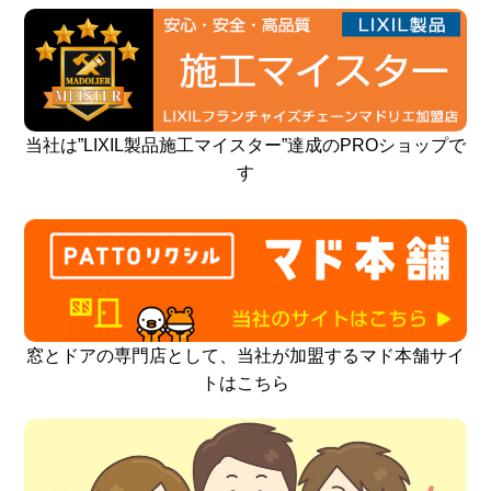
当社は”LIXIL製品施工マイスター”達成のPROショップで
す
窓とドアの専門店として、当社が加盟するマド本舗サイ
トはこちら