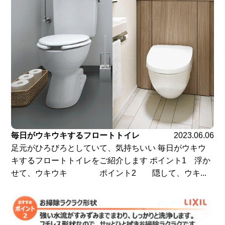
毎日がウキウキするフロートトイレ
2023.06.06
足元がひろびろとしていて、気持ちいい 毎日がウキウ
キするフロートトイレをご紹介します ポイント1 浮か
せて、ウキウキ ポイント2 隠して、ウキ...