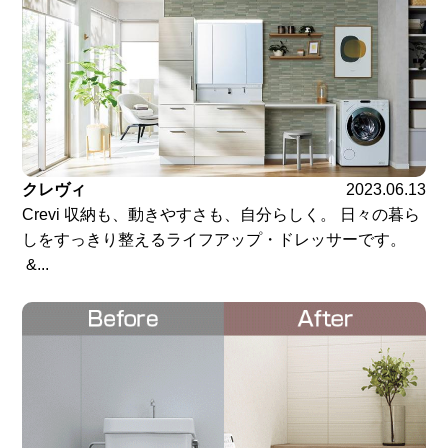
クレヴィ
2023.06.13
Crevi 収納も、動きやすさも、自分らしく。 日々の暮ら
しをすっきり整えるライフアップ・ドレッサーです。
&...