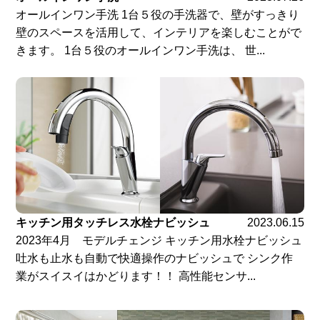
オールインワン手洗 1台５役の手洗器で、壁がすっきり
壁のスペースを活用して、インテリアを楽しむことがで
きます。 1台５役のオールインワン手洗は、 世...
キッチン用タッチレス水栓ナビッシュ
2023.06.15
2023年4月 モデルチェンジ キッチン用水栓ナビッシュ
吐水も止水も自動で快適操作のナビッシュで シンク作
業がスイスイはかどります！！ 高性能センサ...