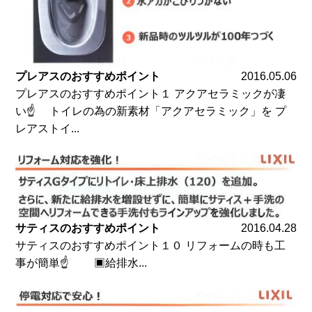
プレアスのおすすめポイント
2016.05.06
プレアスのおすすめポイント１ アクアセラミックが凄
い☝ トイレの為の新素材「アクアセラミック」を プ
レアストイ...
サティスのおすすめポイント
2016.04.28
サティスのおすすめポイント１０ リフォームの時も工
事が簡単☝ ▣給排水...