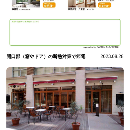
開口部（窓やドア）の断熱対策で節電
2023.08.28