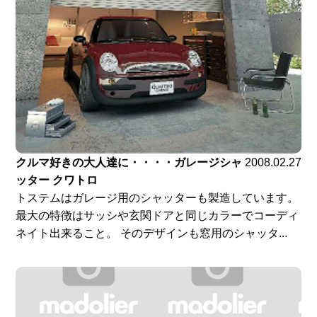
クルマ好きの大人達に・・・・ガレージシャ
2008.02.27
ッター クワトロ
トステムはガレージ用のシャッターも製造しています。
最大の特徴はサッシや玄関ドアと同じカラーでコーディ
ネイト出来ること。 そのデザインも窓用のシャッタ...