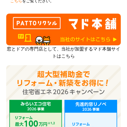
こちら
をご覧ください。
窓とドアの専門店として、当社が加盟するマド本舗サイ
トはこちら