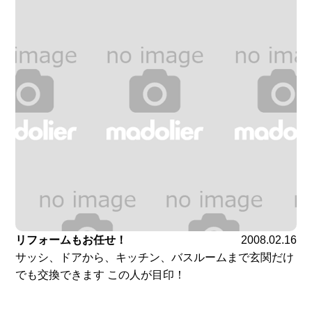
リフォームもお任せ！
2008.02.16
サッシ、ドアから、キッチン、バスルームまで玄関だけ
でも交換できます この人が目印！