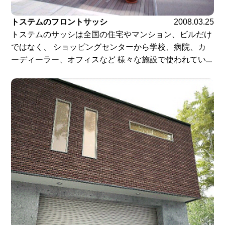
トステムのフロントサッシ
2008.03.25
トステムのサッシは全国の住宅やマンション、ビルだけ
ではなく、 ショッピングセンターから学校、病院、カ
ーディーラー、オフィスなど 様々な施設で使われてい...