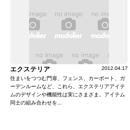
2012.04.17
エクステリア
住まいをつつむ門扉、フェンス、カーポート、ガ
ーデンルームなど、これら、エクステリアアイテ
ムのデザインや機能性は実にさまざま。アイテム
同士の組み合わせを...