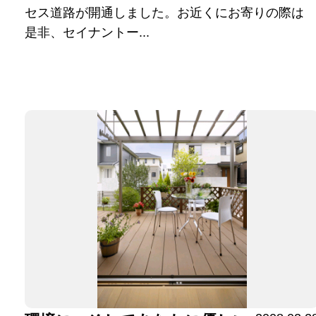
セス道路が開通しました。お近くにお寄りの際は
是非、セイナントー...