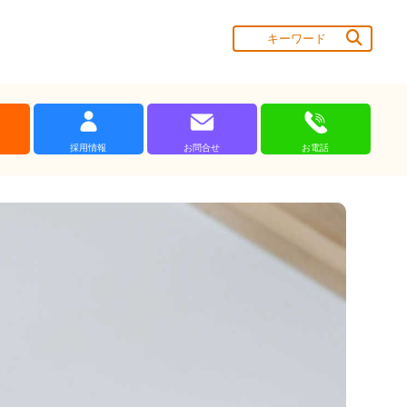
採用情報
お問合せ
お電話