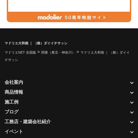
マドリエ大和南 ｜ （株）ダイイチサッシ
>
>
マドリエNET 全国版
関東（東京・神奈川）
マドリエ大和南 ｜ （株）ダイイ
チサッシ
会社案内
商品情報
施工例
ブログ
工務店・建築会社紹介
イベント