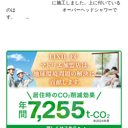
に施工しました。上に付いている
のは オーバーヘッドシャワーで
す。 ...