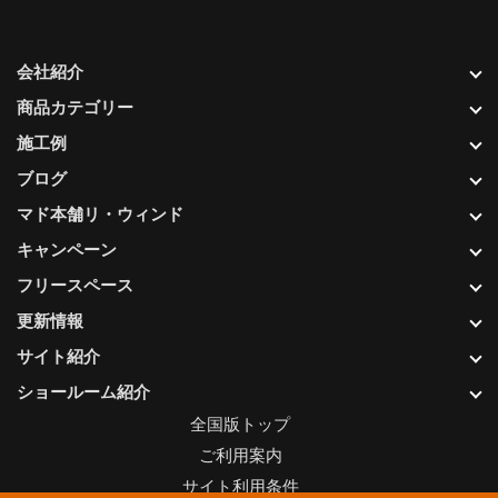
会社紹介
商品カテゴリー
施工例
ブログ
マド本舗リ・ウィンド
キャンペーン
フリースペース
更新情報
サイト紹介
ショールーム紹介
全国版トップ
ご利用案内
サイト利用条件