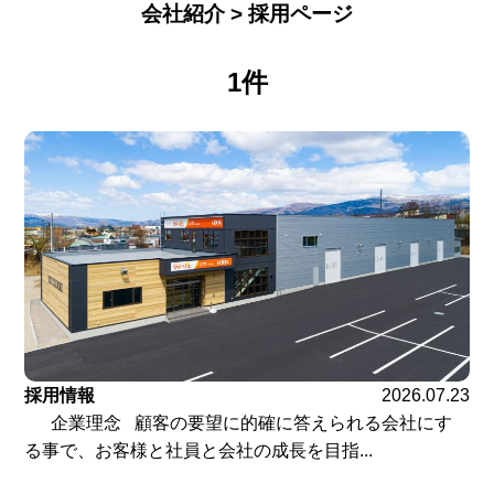
会社紹介 > 採用ページ
1件
採用情報
2026.07.23
企業理念 顧客の要望に的確に答えられる会社にす
る事で、お客様と社員と会社の成長を目指...