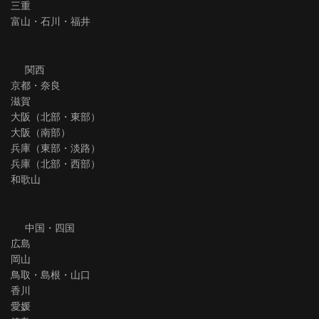
三重
富山・石川・福井
関西
京都・奈良
滋賀
大阪（北部・東部）
大阪（南部）
兵庫（東部・淡路）
兵庫（北部・西部）
和歌山
中国・四国
広島
岡山
鳥取・島根・山口
香川
愛媛