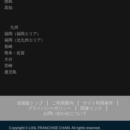
徳島
高知
九州
福岡（福岡エリア）
福岡（北九州エリア）
長崎
熊本・佐賀
大分
宮崎
鹿児島
全国版トップ
ご利用案内
サイト利用条件
プライバシーポリシー
関連リンク
お問い合わせについて
Copyright © LIXIL FRANCHISE CHAIN. All rights reserved.