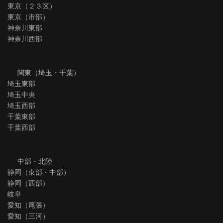
東京（２３区）
東京（市部）
神奈川東部
神奈川西部
関東（埼玉・千葉）
埼玉東部
埼玉中央
埼玉西部
千葉東部
千葉西部
中部・北陸
静岡（東部・中部）
静岡（西部）
岐阜
愛知（尾張）
愛知（三河）