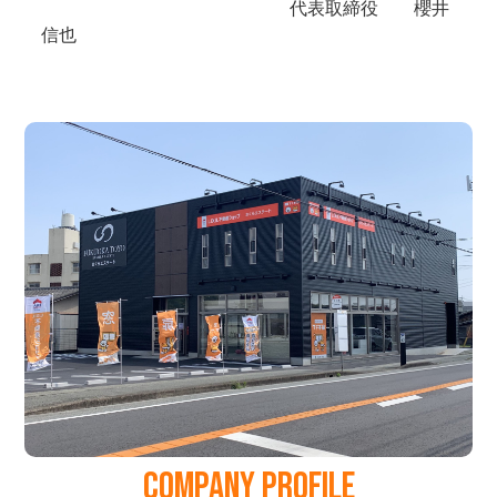
COMPANY PROFILE