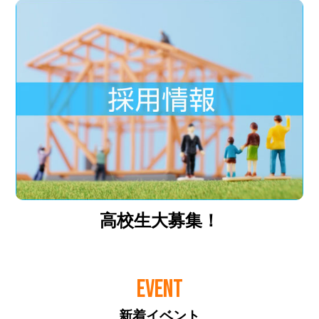
高校生大募集！
EVENT
新着イベント