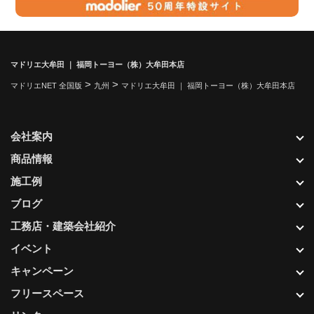
マドリエ大牟田 ｜ 福岡トーヨー（株）大牟田本店
>
>
マドリエNET 全国版
九州
マドリエ大牟田 ｜ 福岡トーヨー（株）大牟田本店
会社案内
商品情報
施工例
ブログ
工務店・建築会社紹介
イベント
キャンペーン
フリースペース