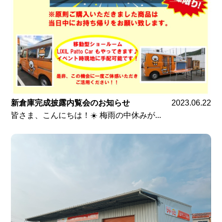
新倉庫完成披露内覧会のお知らせ
2023.06.22
皆さま、こんにちは！☀️ 梅雨の中休みが...