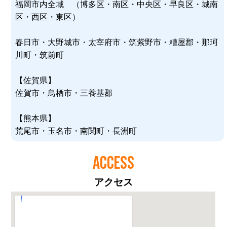
福岡市内全域 （博多区・南区・中央区・早良区・城南
区・西区・東区）
春日市・大野城市・太宰府市・筑紫野市・糟屋郡・那珂
川町・筑前町
【佐賀県】
佐賀市・鳥栖市・三養基郡
【熊本県】
荒尾市・玉名市・南関町・長洲町
ACCESS
アクセス