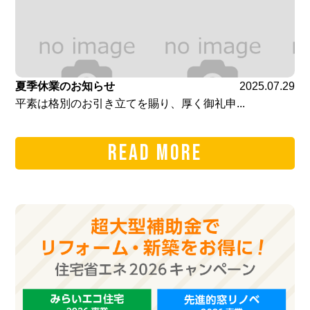
夏季休業のお知らせ
2025.07.29
平素は格別のお引き立てを賜り、厚く御礼申...
READ MORE