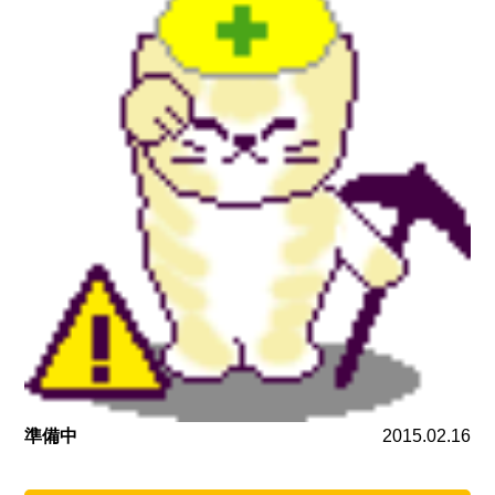
準備中
2015.02.16