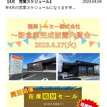
【4月 営業スケジュール】
2024.04.04
🌸4月の営業スケジュールになります🌸...