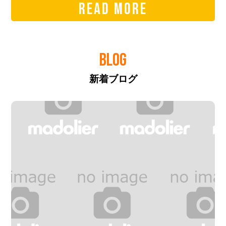
READ MORE
BLOG
新着ブログ