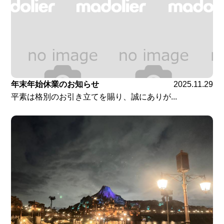
年末年始休業のお知らせ
2025.11.29
平素は格別のお引き立てを賜り、誠にありが...