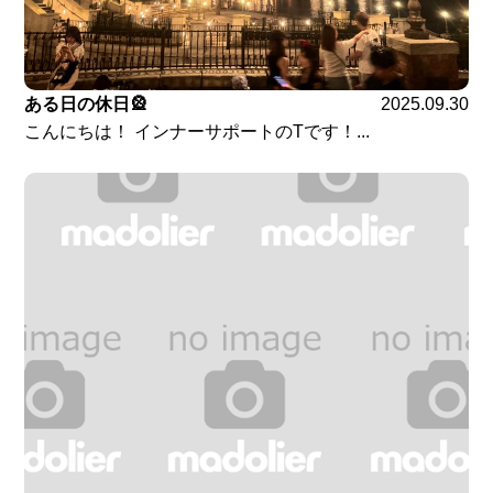
ある日の休日🎡
2025.09.30
こんにちは！ インナーサポートのTです！...