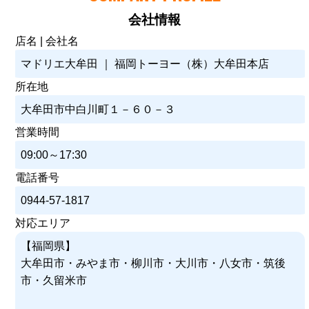
会社情報
店名 | 会社名
マドリエ大牟田 ｜ 福岡トーヨー（株）大牟田本店
所在地
大牟田市中白川町１－６０－３
営業時間
09:00～17:30
電話番号
0944-57-1817
対応エリア
【福岡県】
大牟田市・みやま市・柳川市・大川市・八女市・筑後
市・久留米市