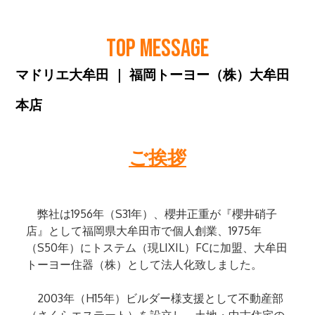
TOP MESSAGE
マドリエ大牟田 ｜ 福岡トーヨー（株）大牟田
本店
ご挨拶