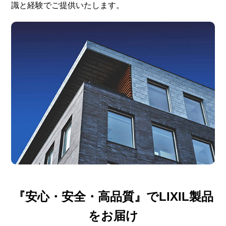
識と経験でご提供いたします。
『安心・安全・高品質』でLIXIL製品
をお届け