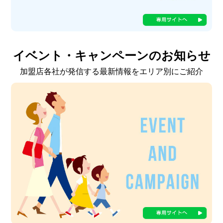
イベント・キャンペーンのお知らせ
加盟店各社が発信する最新情報をエリア別にご紹介