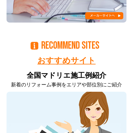
RECOMMEND SITES
おすすめサイト
全国マドリエ施工例紹介
新着のリフォーム事例をエリアや部位別にご紹介