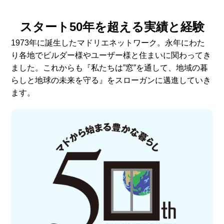
スタート50年を超える実績と経験
1973年に誕生したマドリエネットワーク。永年にわた
り各地でビルダー様やユーザー様と住まいに関わってき
ました。これからも『私たちは”窓”を通して、地域の暮
らしと地球の未来を守る』をスローガンに邁進していき
ます。