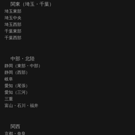
関東（埼玉・千葉）
埼玉東部
埼玉中央
埼玉西部
千葉東部
千葉西部
中部・北陸
静岡（東部・中部）
静岡（西部）
岐阜
愛知（尾張）
愛知（三河）
三重
富山・石川・福井
関西
京都・奈良