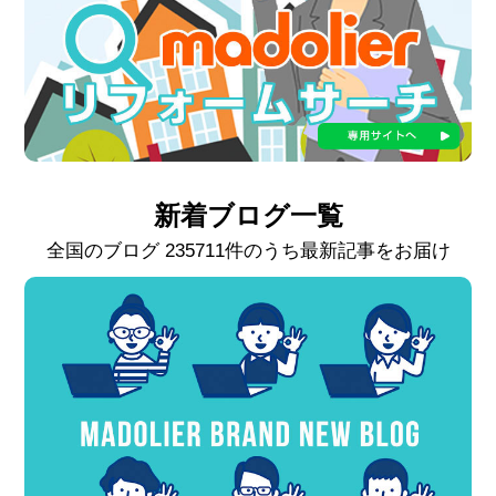
新着ブログ一覧
全国のブログ 235711件のうち最新記事をお届け