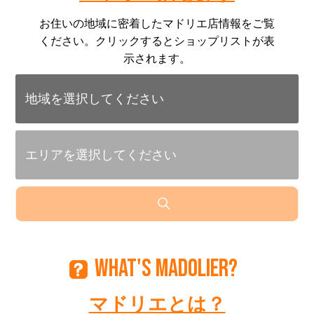
お住いの地域に密着したマドリエ店情報をご覧
ください。クリックするとショップリストが表
示されます。
WHAT'S MADOLIER?
マドリエとは？