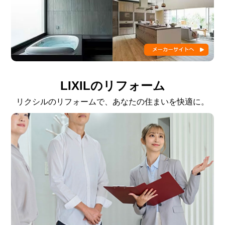
LIXILのリフォーム
リクシルのリフォームで、あなたの住まいを快適に。