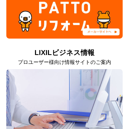
LIXILビジネス情報
プロユーザー様向け情報サイトのご案内