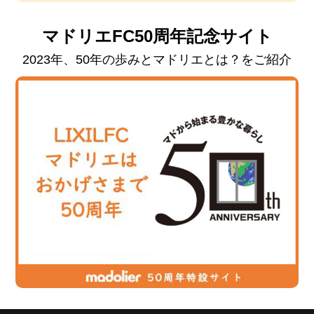
マドリエFC50周年記念サイト
2023年、50年の歩みとマドリエとは？をご紹介