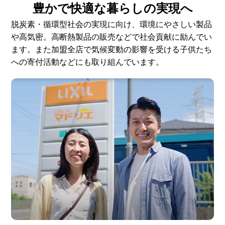
豊かで快適な暮らしの実現へ
脱炭素・循環型社会の実現に向け、環境にやさしい製品
や高気密。高断熱製品の販売などで社会貢献に励んでい
ます。また加盟全店で気候変動の影響を受ける子供たち
への寄付活動などにも取り組んでいます。