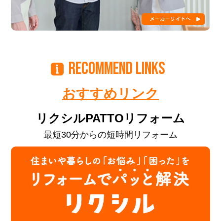
RECOMMEND LINKS
おすすめリンク
リクシルPATTOリフォーム
最短30分からの短時間リフォーム