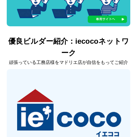
優良ビルダー紹介：iecocoネットワ
ーク
頑張っている工務店様をマドリエ店が自信をもってご紹介