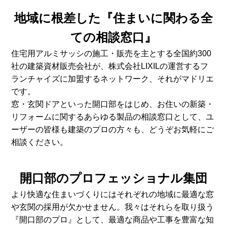
地域に根差した『住まいに関わる全
ての相談窓口』
住宅用アルミサッシの施工・販売を主とする全国約300
社の建築資材販売会社が、株式会社LIXILの運営するフ
ランチャイズに加盟するネットワーク、それがマドリエ
です。
窓・玄関ドアといった開口部をはじめ、お住いの新築・
リフォームに関するあらゆる製品の相談窓口として、ユ
ーザーの皆様も建築のプロの方々も、どうぞお気軽にご
相談ください。
開口部のプロフェッショナル集団
より快適な住まいづくりにはそれぞれの地域に最適な窓
や玄関の採用が欠かせません。我々はそれらを取り扱う
『開口部のプロ』として、最適な商品や工事を豊富な知