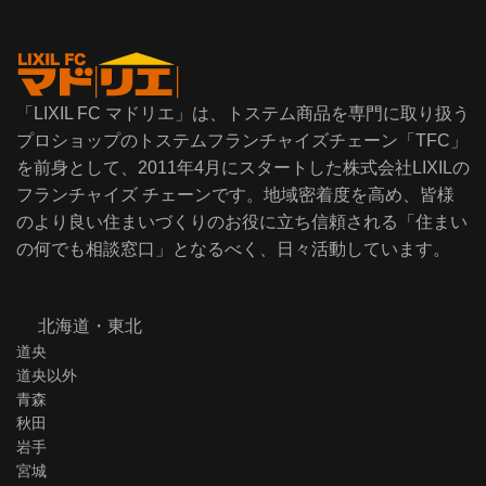
「LIXIL FC マドリエ」は、トステム商品を専門に取り扱う
プロショップのトステムフランチャイズチェーン「TFC」
を前身として、2011年4月にスタートした株式会社LIXILの
フランチャイズ チェーンです。地域密着度を高め、皆様
のより良い住まいづくりのお役に立ち信頼される「住まい
の何でも相談窓口」となるべく、日々活動しています。
北海道・東北
道央
道央以外
青森
秋田
岩手
宮城