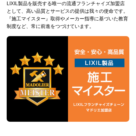
LIXIL製品を販売する唯一の流通フランチャイズ加盟店
として、高い品質とサービスの提供は我々の使命です。
『施工マイスター』取得やメーカー指導に基づいた教育
制度など、常に前進をつづけています。