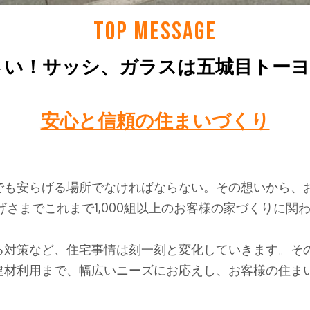
TOP MESSAGE
さい！サッシ、ガラスは五城目トーヨ
安心と信頼の住まいづくり