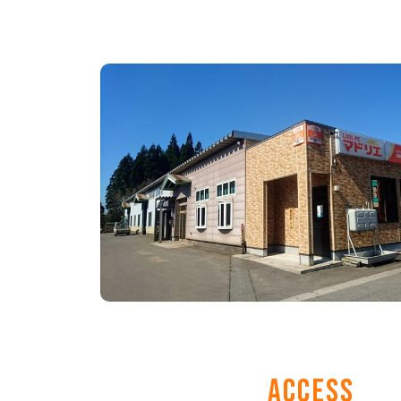
ACCESS