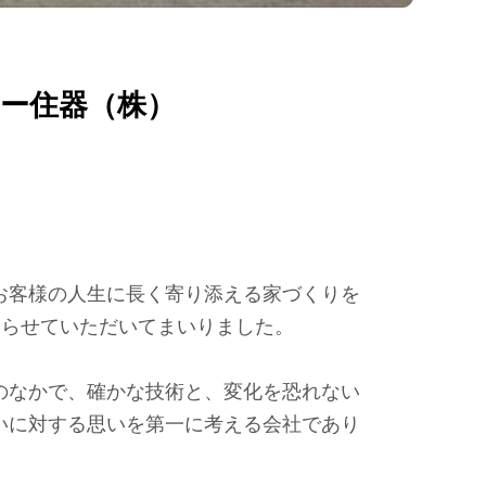
ー住器（株）