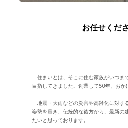
お任せくだ