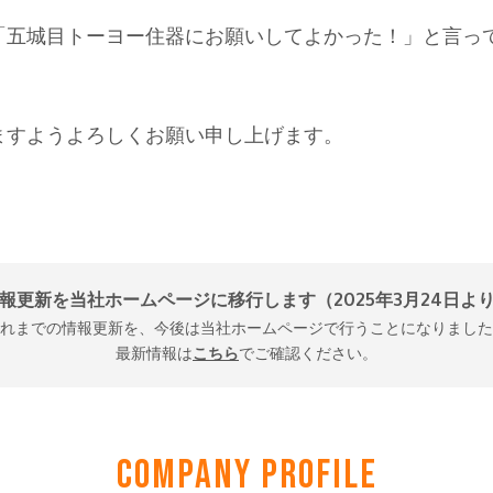
COMPANY PROFILE