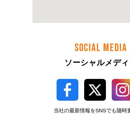
SOCIAL MEDIA
ソーシャルメディ
当社の最新情報をSNSでも随時