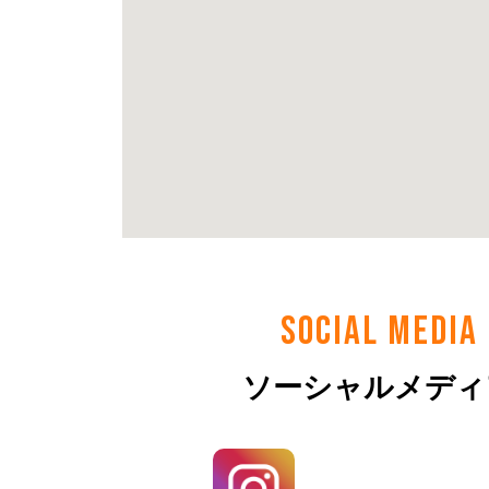
SOCIAL MEDIA
ソーシャルメディ