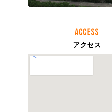
ACCESS
アクセス