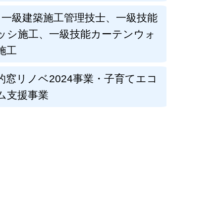
〉一級建築施工管理技士、一級技能
ッシ施工、一級技能カーテンウォ
施工
的窓リノベ2024事業・子育てエコ
ム支援事業