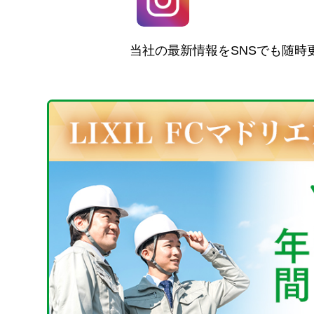
当社の最新情報をSNSでも随時