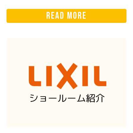
READ MORE