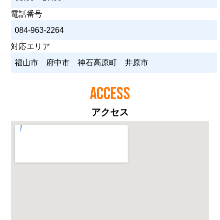
電話番号
084-963-2264
対応エリア
福山市 府中市 神石高原町 井原市
ACCESS
アクセス