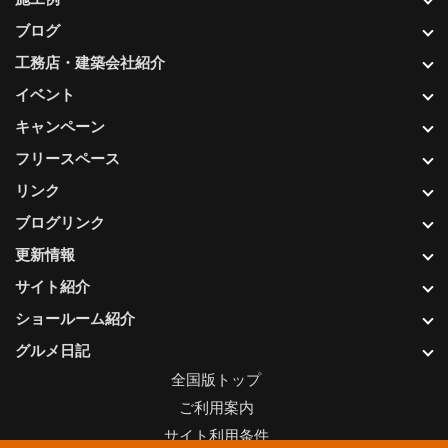
ブログ
工務店・建築会社紹介
イベント
キャンペーン
フリースペース
リンク
ブログリンク
更新情報
サイト紹介
ショールーム紹介
グルメ日記
全国版トップ
ご利用案内
サイト利用条件