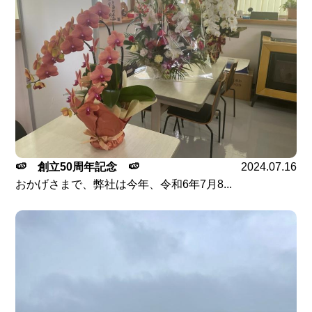
🍉 創立50周年記念 🍉
2024.07.16
おかげさまで、弊社は今年、令和6年7月8...