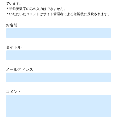
ています。
＊半角英数字のみの入力はできません。
＊いただいたコメントはサイト管理者による確認後に反映されます。
お名前
タイトル
メールアドレス
コメント