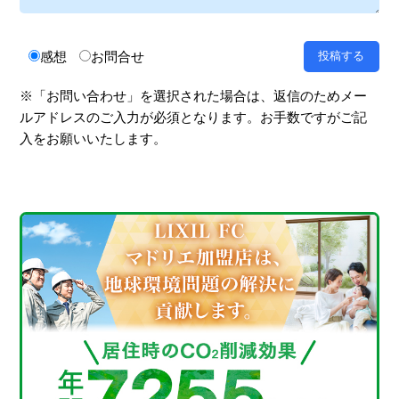
感想
お問合せ
※「お問い合わせ」を選択された場合は、返信のためメー
ルアドレスのご入力が必須となります。お手数ですがご記
入をお願いいたします。