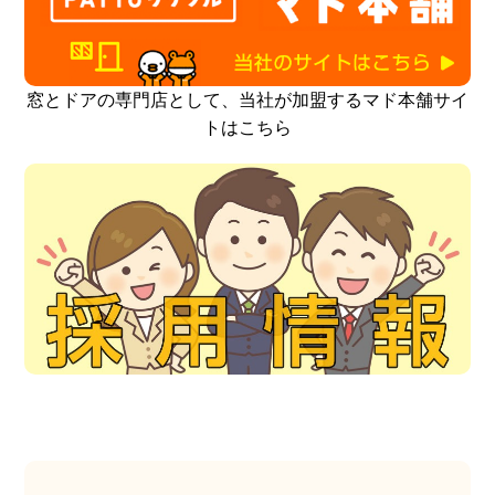
窓とドアの専門店として、当社が加盟するマド本舗サイ
トはこちら