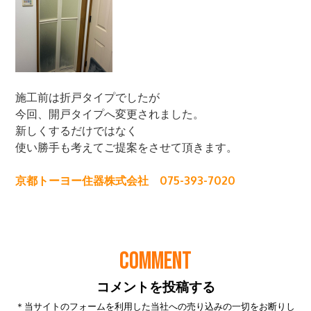
COMMENT
コメントを投稿する
＊当サイトのフォームを利用した当社への売り込みの一切をお断りし