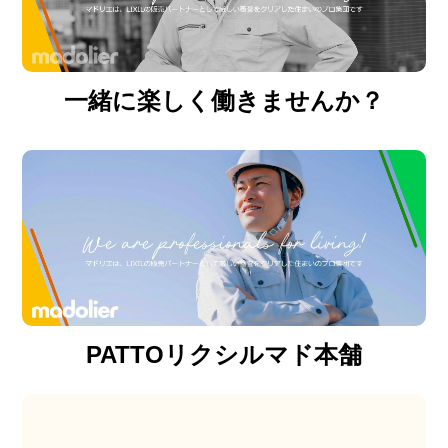
一緒に楽しく働きませんか？
PATTOリクシルマド本舗