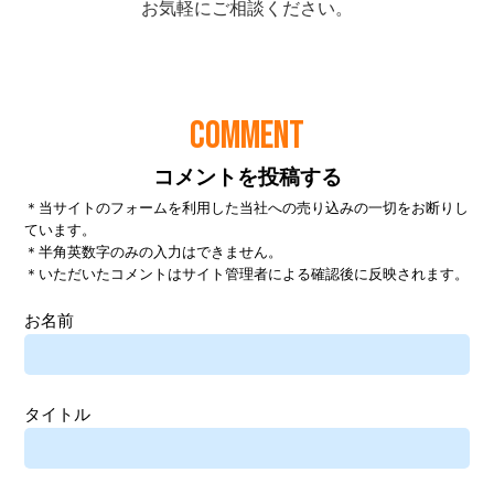
COMMENT
コメントを投稿する
＊当サイトのフォームを利用した当社への売り込みの一切をお断りし
ています。
＊半角英数字のみの入力はできません。
＊いただいたコメントはサイト管理者による確認後に反映されます。
お名前
タイトル