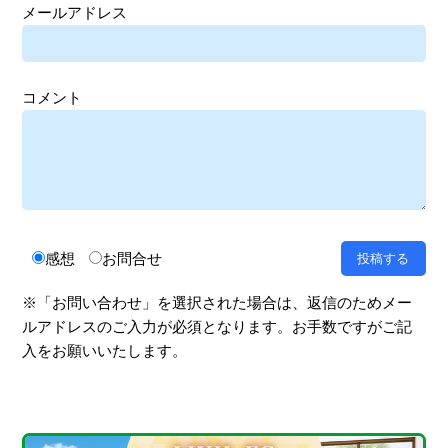
メールアドレス
コメント
感想
お問合せ
※「お問い合わせ」を選択された場合は、返信のためメー
ルアドレスのご入力が必須となります。お手数ですがご記
入をお願いいたします。