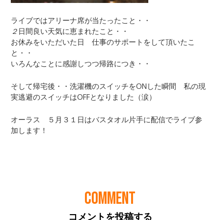
COMMENT
コメントを投稿する