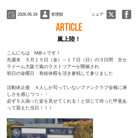
2026.05.19
管理部
シェア
ARTICLE
嵐上陸！