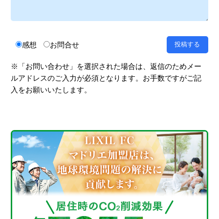
感想
お問合せ
※「お問い合わせ」を選択された場合は、返信のためメー
ルアドレスのご入力が必須となります。お手数ですがご記
入をお願いいたします。