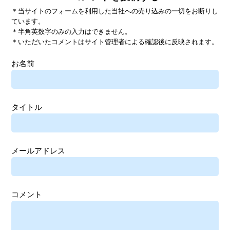
＊当サイトのフォームを利用した当社への売り込みの一切をお断りし
ています。
＊半角英数字のみの入力はできません。
＊いただいたコメントはサイト管理者による確認後に反映されます。
お名前
タイトル
メールアドレス
コメント