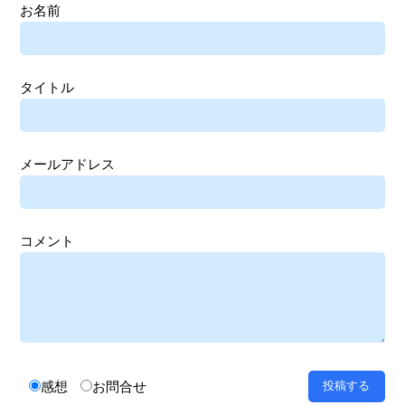
お名前
タイトル
メールアドレス
コメント
感想
お問合せ