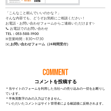
COMMENT
コメントを投稿する
＊当サイトのフォームを利用した当社への売り込みの一切をお断りし
ています。
＊半角英数字のみの入力はできません。
＊いただいたコメントはサイト管理者による確認後に反映されます。