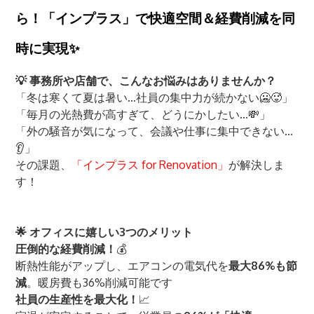
ら！「インプラス」で快適空間＆経費削減を同
時に実現✨