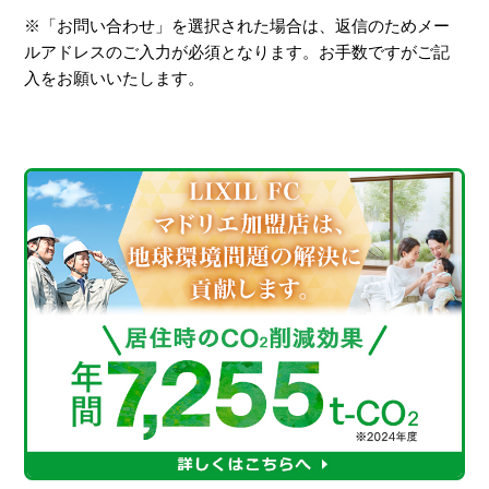
※「お問い合わせ」を選択された場合は、返信のためメー
ルアドレスのご入力が必須となります。お手数ですがご記
入をお願いいたします。