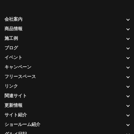
会社案内
商品情報
施工例
ブログ
イベント
キャンペーン
フリースペース
リンク
関連サイト
更新情報
サイト紹介
ショールーム紹介
グルメ日記