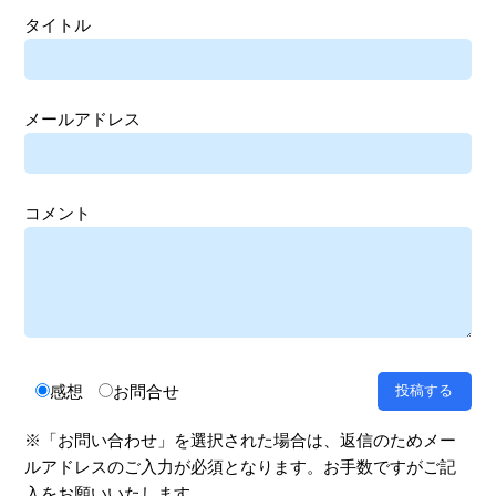
タイトル
メールアドレス
コメント
感想
お問合せ
※「お問い合わせ」を選択された場合は、返信のためメー
ルアドレスのご入力が必須となります。お手数ですがご記
入をお願いいたします。