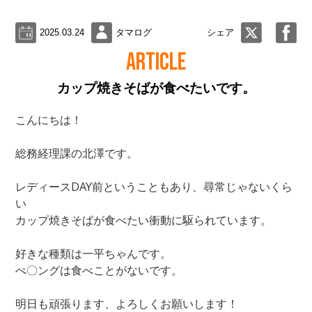
2025.03.24
タマログ
シェア
ARTICLE
カップ焼きそばが食べたいです。