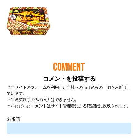
COMMENT
コメントを投稿する
＊当サイトのフォームを利用した当社への売り込みの一切をお断りし
ています。
＊半角英数字のみの入力はできません。
＊いただいたコメントはサイト管理者による確認後に反映されます。
お名前