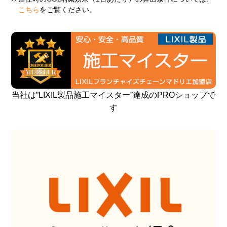
こちら
をご覧ください。
当社は”LIXIL製品施工マイスター”達成のPROショップで
す