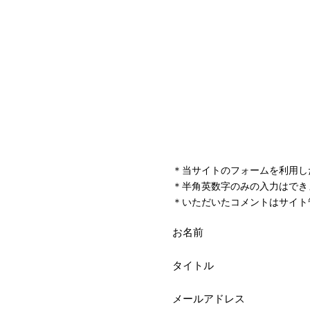
＊当サイトのフォームを利用し
＊半角英数字のみの入力はでき
＊いただいたコメントはサイト
お名前
タイトル
メールアドレス