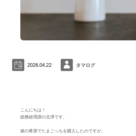
2026.04.22
タマログ