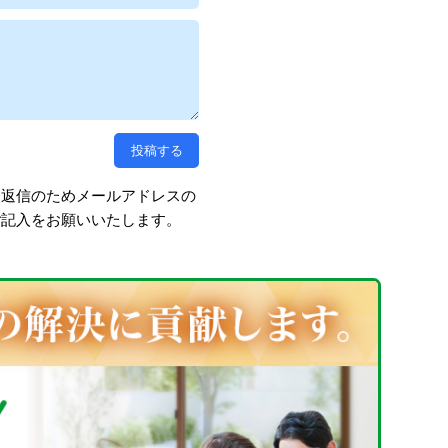
、返信のためメールアドレスの
ご記入をお願いいたします。