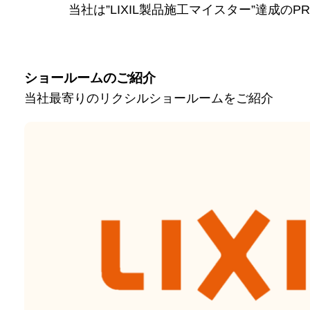
当社は”LIXIL製品施工マイスター”達成の
ショールームのご紹介
当社最寄りのリクシルショールームをご紹介