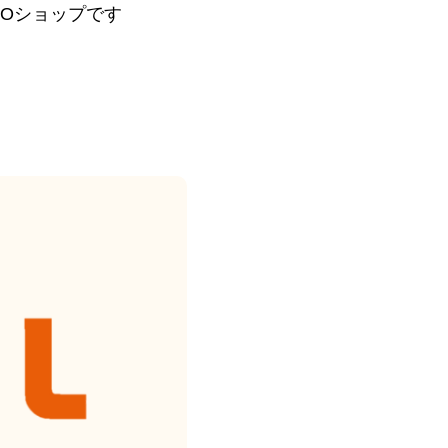
PROショップです