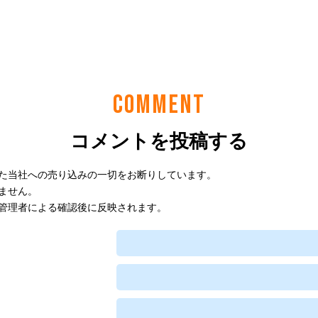
COMMENT
コメントを投稿する
た当社への売り込みの一切をお断りしています。
ません。
管理者による確認後に反映されます。