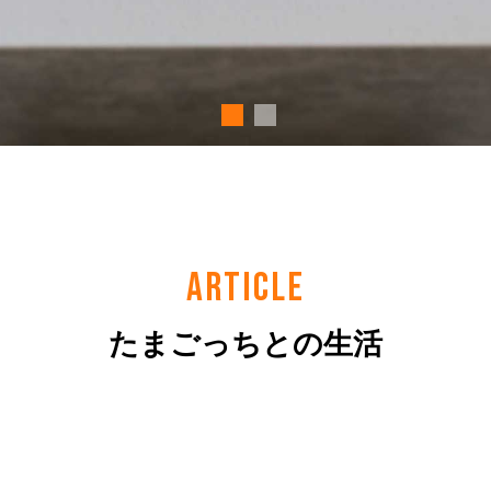
ARTICLE
たまごっちとの生活