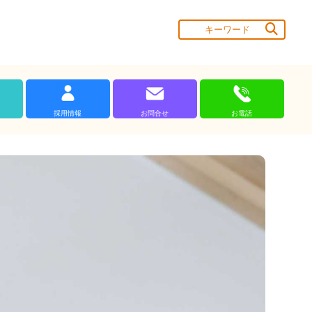
採用情報
お問合せ
お電話