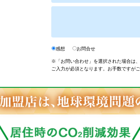
感想
お問合せ
※「お問い合わせ」を選択された場合は
ご入力が必須となります。お手数ですが