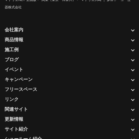
器株式会社
会社案内
商品情報
施工例
ブログ
イベント
キャンペーン
フリースペース
リンク
関連サイト
更新情報
サイト紹介
ショールーム紹介