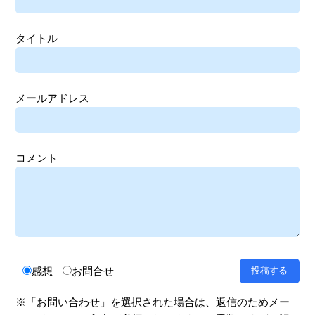
タイトル
メールアドレス
コメント
感想
お問合せ
※「お問い合わせ」を選択された場合は、返信のためメー