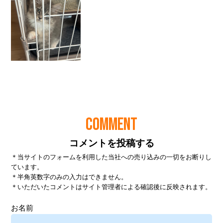
COMMENT
コメントを投稿する
＊当サイトのフォームを利用した当社への売り込みの一切をお断りし
ています。
＊半角英数字のみの入力はできません。
＊いただいたコメントはサイト管理者による確認後に反映されます。
お名前