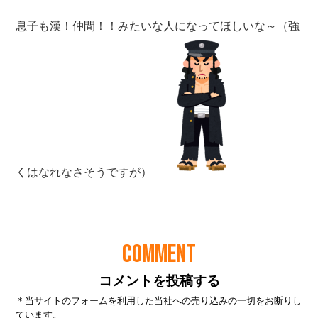
COMMENT
コメントを投稿する
＊当サイトのフォームを利用した当社への売り込みの一切をお断りし
ています。