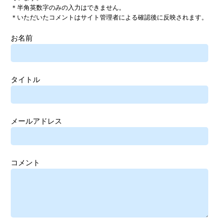
＊半角英数字のみの入力はできません。
＊いただいたコメントはサイト管理者による確認後に反映されます。
お名前
タイトル
メールアドレス
コメント