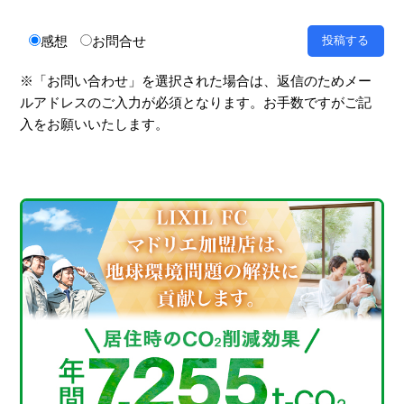
感想
お問合せ
※「お問い合わせ」を選択された場合は、返信のためメー
ルアドレスのご入力が必須となります。お手数ですがご記
入をお願いいたします。