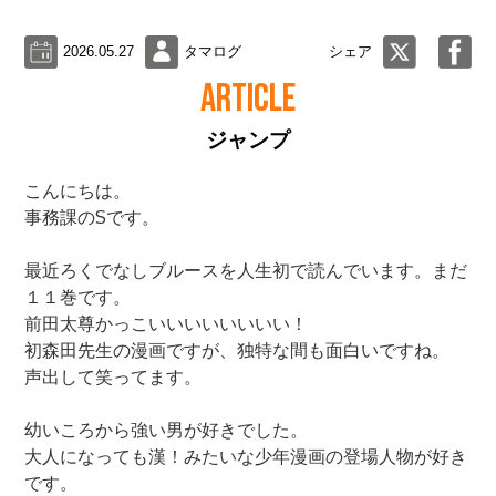
2026.05.27
タマログ
シェア
ARTICLE
ジャンプ