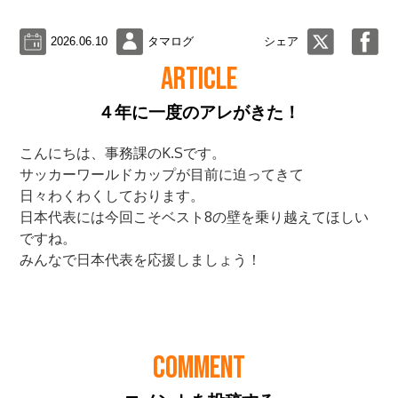
2026.06.10
タマログ
シェア
ARTICLE
４年に一度のアレがきた！
COMMENT