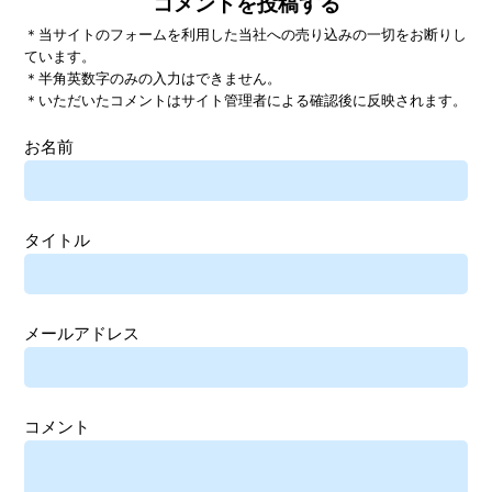
コメントを投稿する
＊当サイトのフォームを利用した当社への売り込みの一切をお断りし
ています。
＊半角英数字のみの入力はできません。
＊いただいたコメントはサイト管理者による確認後に反映されます。
お名前
タイトル
メールアドレス
コメント