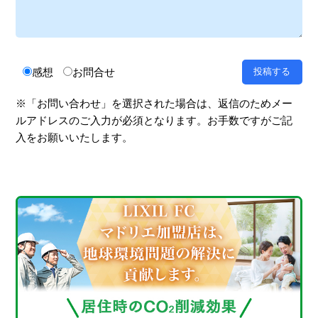
感想
お問合せ
※「お問い合わせ」を選択された場合は、返信のためメー
ルアドレスのご入力が必須となります。お手数ですがご記
入をお願いいたします。