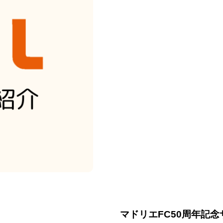
マドリエFC50周年記念