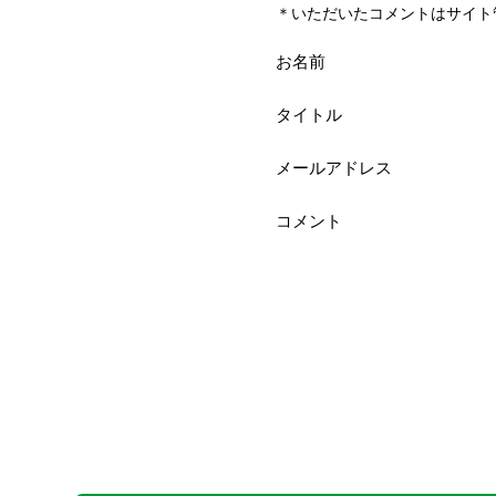
＊いただいたコメントはサイト
お名前
タイトル
メールアドレス
コメント