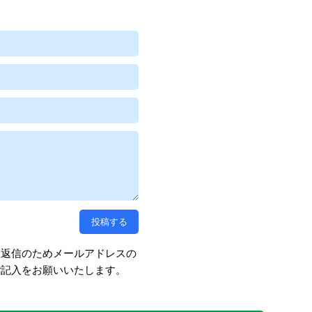
、返信のためメールアドレスの
ご記入をお願いいたします。