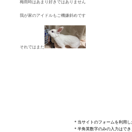
＊当サイトのフォームを利用し
＊半角英数字のみの入力はでき