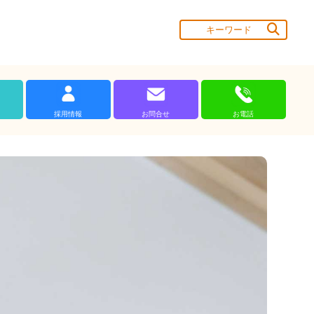
採用情報
お問合せ
お電話