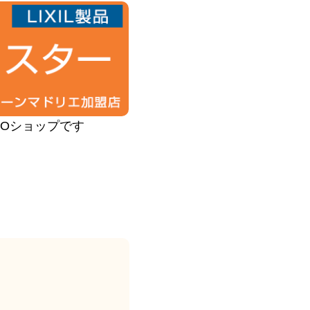
PROショップです