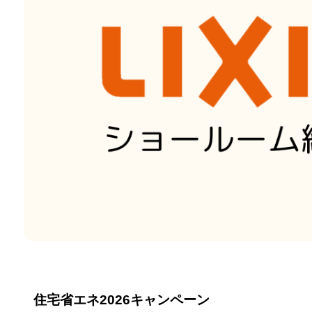
住宅省エネ2026キャンペーン