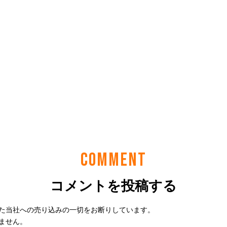
COMMENT
コメントを投稿する
た当社への売り込みの一切をお断りしています。
ません。