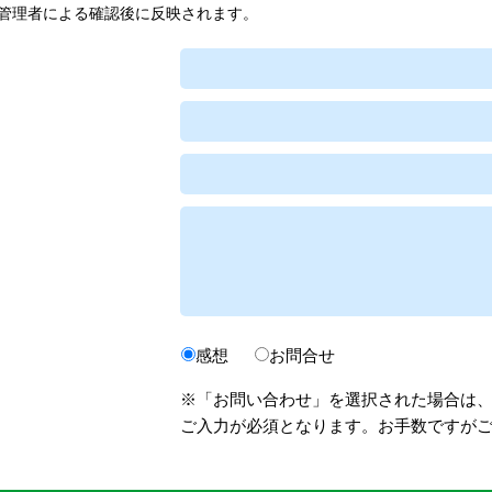
管理者による確認後に反映されます。
感想
お問合せ
※「お問い合わせ」を選択された場合は
ご入力が必須となります。お手数ですが