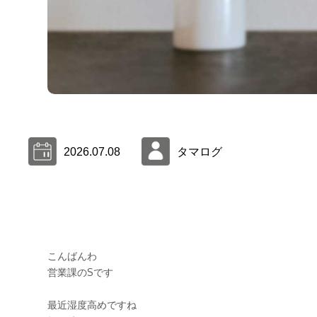
2026.07.08
タマログ