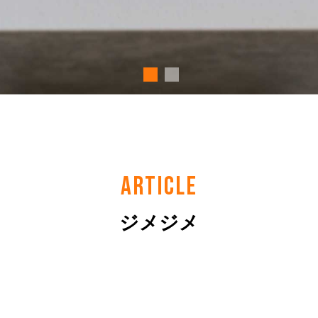
ARTICLE
ジメジメ