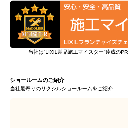
当社は”LIXIL製品施工マイスター”達成の
ショールームのご紹介
当社最寄りのリクシルショールームをご紹介