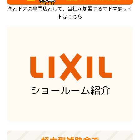
窓とドアの専門店として、当社が加盟するマド本舗サイ
トはこちら