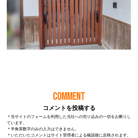
COMMENT
コメントを投稿する
＊当サイトのフォームを利用した当社への売り込みの一切をお断りし
ています。
＊半角英数字のみの入力はできません。
＊いただいたコメントはサイト管理者による確認後に反映されます。