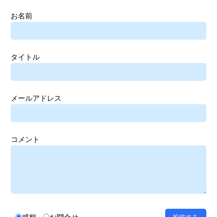
お名前
タイトル
メールアドレス
コメント