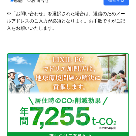
感想
お問合せ
※「お問い合わせ」を選択された場合は、返信のためメー
ルアドレスのご入力が必須となります。お手数ですがご記
入をお願いいたします。