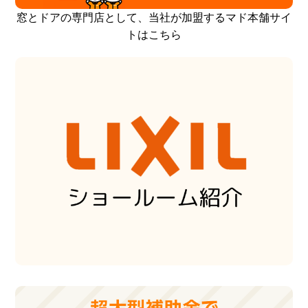
窓とドアの専門店として、当社が加盟するマド本舗サイ
トはこちら