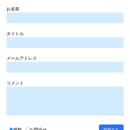
お名前
タイトル
メールアドレス
コメント
感想
お問合せ