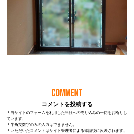
COMMENT
コメントを投稿する
＊当サイトのフォームを利用した当社への売り込みの一切をお断りし
ています。
＊半角英数字のみの入力はできません。
＊いただいたコメントはサイト管理者による確認後に反映されます。