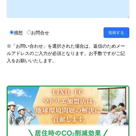
感想
お問合せ
※「お問い合わせ」を選択された場合は、返信のためメー
ルアドレスのご入力が必須となります。お手数ですがご記
入をお願いいたします。