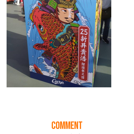
COMMENT