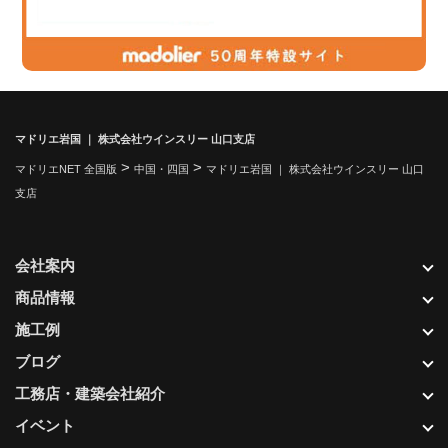
マドリエ岩国 ｜ 株式会社ウインスリー 山口支店
>
>
マドリエNET 全国版
中国・四国
マドリエ岩国 ｜ 株式会社ウインスリー 山口
支店
会社案内
商品情報
施工例
ブログ
工務店・建築会社紹介
イベント