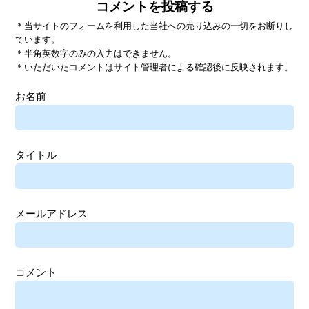
コメントを投稿する
＊当サイトのフォームを利用した当社への売り込みの一切をお断りし
ています。
＊半角英数字のみの入力はできません。
＊いただいたコメントはサイト管理者による確認後に反映されます。
お名前
タイトル
メールアドレス
コメント