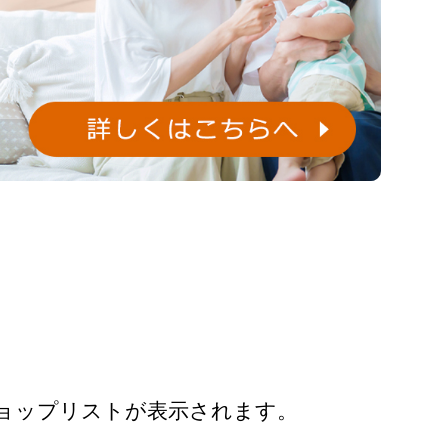
ョップリストが表示されます。