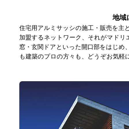
地域
住宅用アルミサッシの施工・販売を主とす
加盟するネットワーク、それがマドリ
窓・玄関ドアといった開口部をはじめ
も建築のプロの方々も、どうぞお気軽