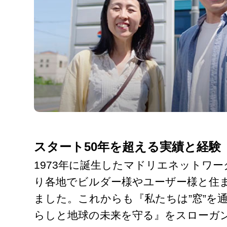
スタート50年を超える実績と経験
1973年に誕生したマドリエネットワ
り各地でビルダー様やユーザー様と住
ました。これからも『私たちは”窓”を
らしと地球の未来を守る』をスローガ