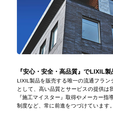
『安心・安全・高品質』でLIXIL
LIXIL製品を販売する唯一の流通フラ
として、高い品質とサービスの提供は
『施工マイスター』取得やメーカー指
制度など、常に前進をつづけています