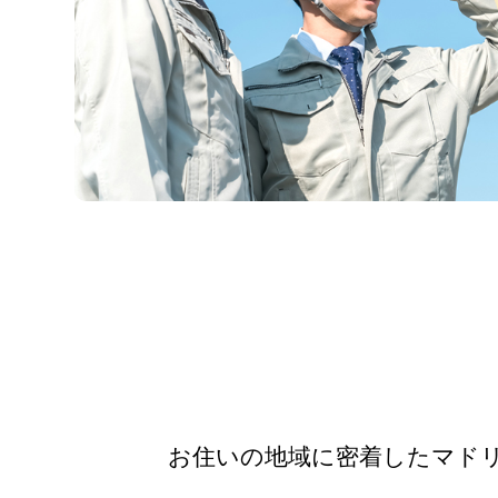
お住いの地域に密着したマド