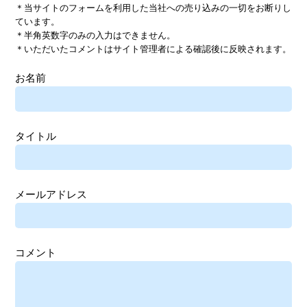
＊当サイトのフォームを利用した当社への売り込みの一切をお断りし
ています。
＊半角英数字のみの入力はできません。
＊いただいたコメントはサイト管理者による確認後に反映されます。
お名前
タイトル
メールアドレス
コメント