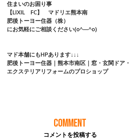
COMMENT
コメントを投稿する