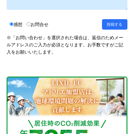
感想
お問合せ
※「お問い合わせ」を選択された場合は、返信のためメー
ルアドレスのご入力が必須となります。お手数ですがご記
入をお願いいたします。