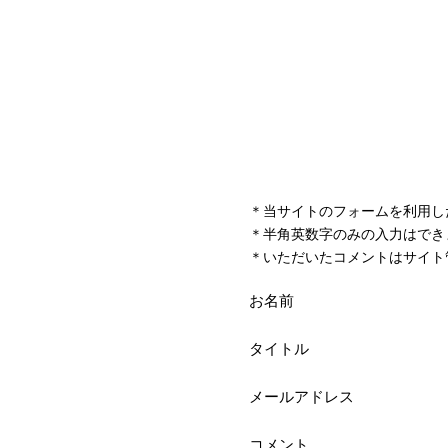
＊当サイトのフォームを利用し
＊半角英数字のみの入力はでき
＊いただいたコメントはサイト
お名前
タイトル
メールアドレス
コメント