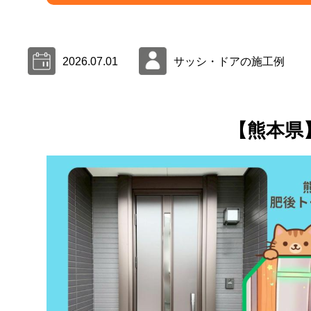
2026.07.01
サッシ・ドアの施工例
【熊本県