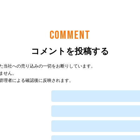
COMMENT
コメントを投稿する
た当社への売り込みの一切をお断りしています。
ません。
管理者による確認後に反映されます。