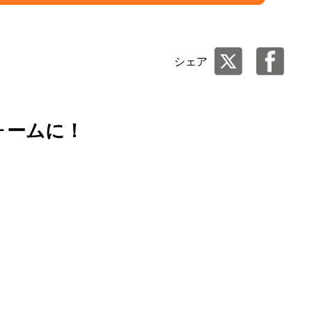
シェア
ォームに！