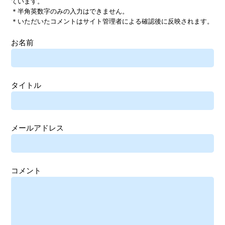
ています。
＊半角英数字のみの入力はできません。
＊いただいたコメントはサイト管理者による確認後に反映されます。
お名前
タイトル
メールアドレス
コメント