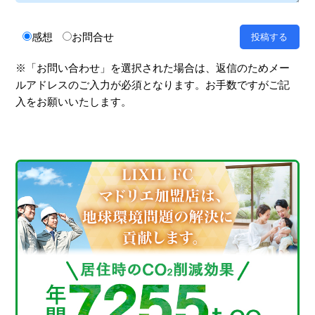
感想
お問合せ
※「お問い合わせ」を選択された場合は、返信のためメー
ルアドレスのご入力が必須となります。お手数ですがご記
入をお願いいたします。