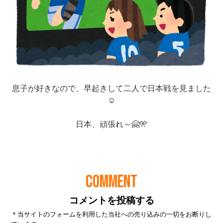
COMMENT
コメントを投稿する
＊当サイトのフォームを利用した当社への売り込みの一切をお断りし