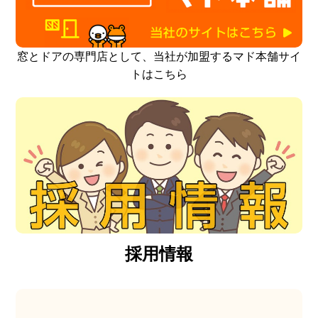
窓とドアの専門店として、当社が加盟するマド本舗サイ
トはこちら
採用情報