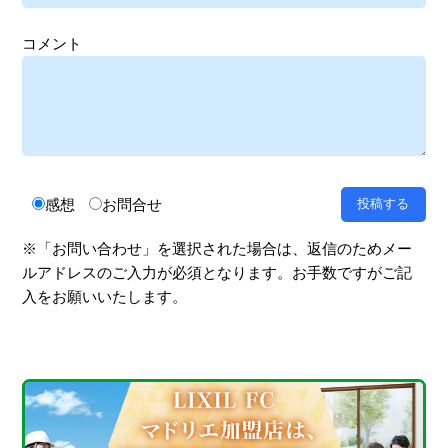
コメント
感想
お問合せ
※「お問い合わせ」を選択された場合は、返信のためメー
ルアドレスのご入力が必須となります。お手数ですがご記
入をお願いいたします。