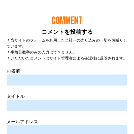
COMMENT
コメントを投稿する
＊当サイトのフォームを利用した当社への売り込みの一切をお断りし
ています。
＊半角英数字のみの入力はできません。
＊いただいたコメントはサイト管理者による確認後に反映されます。
お名前
タイトル
メールアドレス