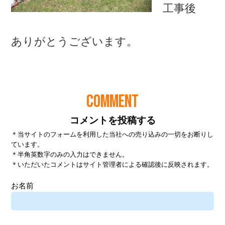
COMMENT
コメントを投稿する
＊当サイトのフォームを利用した当社への売り込みの一切をお断りし
ています。
＊半角英数字のみの入力はできません。
＊いただいたコメントはサイト管理者による確認後に反映されます。
お名前