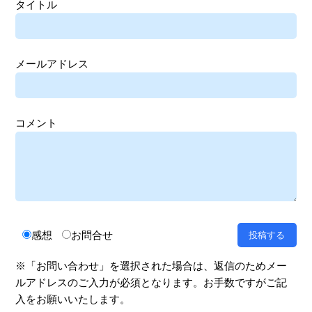
タイトル
メールアドレス
コメント
感想
お問合せ
※「お問い合わせ」を選択された場合は、返信のためメー
ルアドレスのご入力が必須となります。お手数ですがご記
入をお願いいたします。