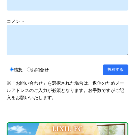
コメント
感想
お問合せ
※「お問い合わせ」を選択された場合は、返信のためメー
ルアドレスのご入力が必須となります。お手数ですがご記
入をお願いいたします。