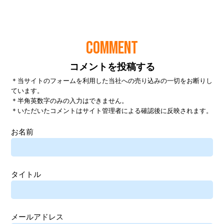
COMMENT
コメントを投稿する
＊当サイトのフォームを利用した当社への売り込みの一切をお断りし
ています。
＊半角英数字のみの入力はできません。
＊いただいたコメントはサイト管理者による確認後に反映されます。
お名前
タイトル
メールアドレス