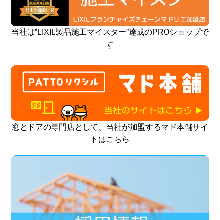
当社は”LIXIL製品施工マイスター”達成のPROショップで
す
窓とドアの専門店として、当社が加盟するマド本舗サイ
トはこちら