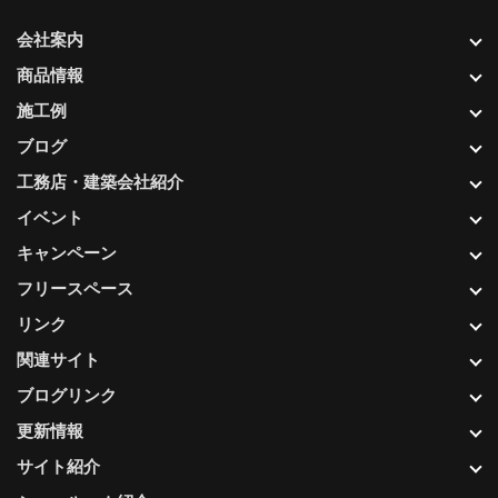
会社案内
商品情報
施工例
ブログ
工務店・建築会社紹介
イベント
キャンペーン
フリースペース
リンク
関連サイト
ブログリンク
更新情報
サイト紹介