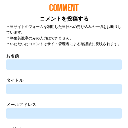
COMMENT
コメントを投稿する
＊当サイトのフォームを利用した当社への売り込みの一切をお断りし
ています。
＊半角英数字のみの入力はできません。
＊いただいたコメントはサイト管理者による確認後に反映されます。
お名前
タイトル
メールアドレス