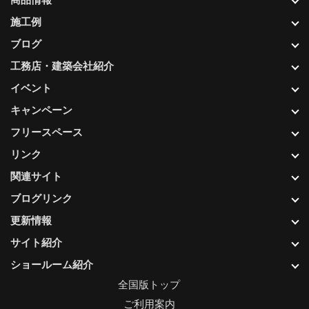
施工例
ブログ
工務店・建築会社紹介
イベント
キャンペーン
フリースペース
リンク
関連サイト
ブログリンク
更新情報
サイト紹介
ショールーム紹介
全国版トップ
ご利用案内