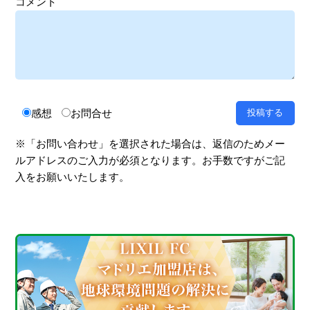
コメント
感想
お問合せ
※「お問い合わせ」を選択された場合は、返信のためメー
ルアドレスのご入力が必須となります。お手数ですがご記
入をお願いいたします。