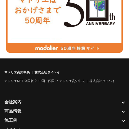
マドリエ高知中央 ｜ 株式会社タイヘイ
>
>
マドリエNET 全国版
中国・四国
マドリエ高知中央 ｜ 株式会社タイヘイ
会社案内
商品情報
施工例