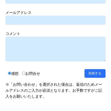
メールアドレス
コメント
感想
お問合せ
※「お問い合わせ」を選択された場合は、返信のためメー
ルアドレスのご入力が必須となります。お手数ですがご記
入をお願いいたします。