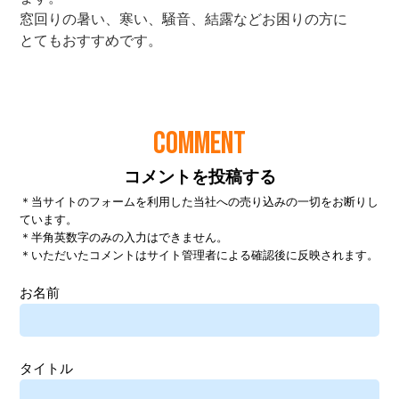
COMMENT
コメントを投稿する
＊当サイトのフォームを利用した当社への売り込みの一切をお断りし
ています。
＊半角英数字のみの入力はできません。
＊いただいたコメントはサイト管理者による確認後に反映されます。
お名前
タイトル