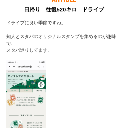
日帰り 往復520キロ ドライブ