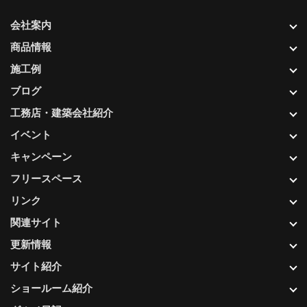
会社案内
商品情報
施工例
ブログ
工務店・建築会社紹介
イベント
キャンペーン
フリースペース
リンク
関連サイト
更新情報
サイト紹介
ショールーム紹介