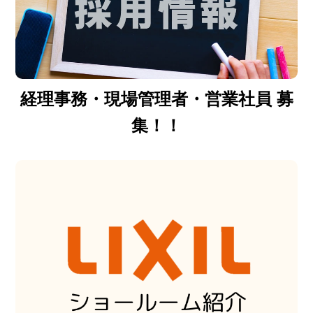
経理事務・現場管理者・営業社員 募
集！！