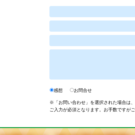
感想
お問合せ
※「お問い合わせ」を選択された場合は
ご入力が必須となります。お手数ですが