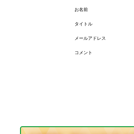
お名前
タイトル
メールアドレス
コメント