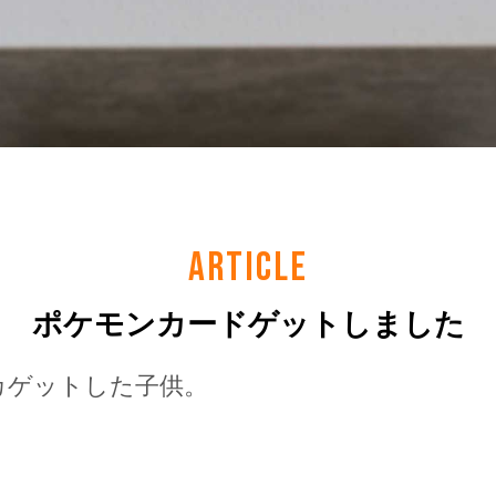
ARTICLE
ポケモンカードゲットしました