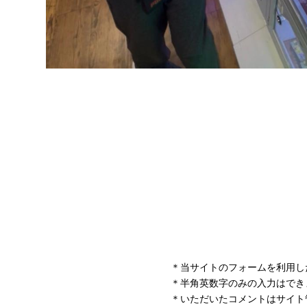
＊当サイトのフォームを利用し
＊半角英数字のみの入力はでき
＊いただいたコメントはサイト