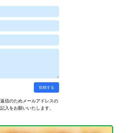
、返信のためメールアドレスの
ご記入をお願いいたします。