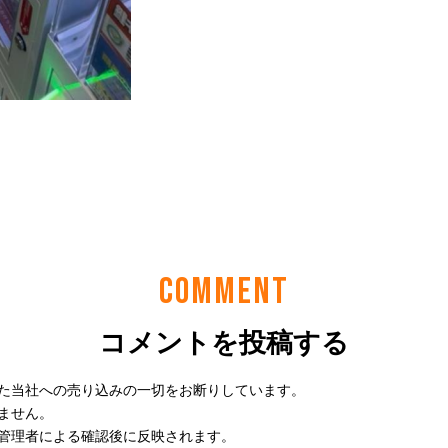
COMMENT
コメントを投稿する
た当社への売り込みの一切をお断りしています。
ません。
管理者による確認後に反映されます。