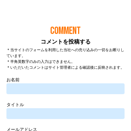
COMMENT
コメントを投稿する
＊当サイトのフォームを利用した当社への売り込みの一切をお断りし
ています。
＊半角英数字のみの入力はできません。
＊いただいたコメントはサイト管理者による確認後に反映されます。
お名前
タイトル
メールアドレス