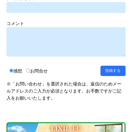
コメント
感想
お問合せ
※「お問い合わせ」を選択された場合は、返信のためメー
ルアドレスのご入力が必須となります。お手数ですがご記
入をお願いいたします。