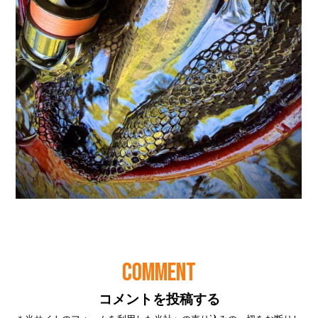
COMMENT
コメントを投稿する