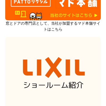
窓とドアの専門店として、当社が加盟するマド本舗サイ
トはこちら