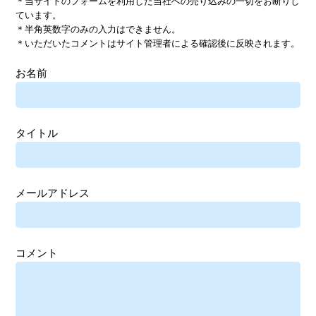
＊当サイトのフォームを利用した当社への売り込みの一切をお断りし
ています。
＊半角英数字のみの入力はできません。
＊いただいたコメントはサイト管理者による確認後に反映されます。
お名前
タイトル
メールアドレス
コメント