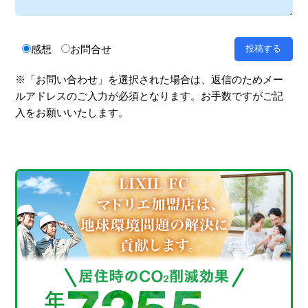
感想
お問合せ
※「お問い合わせ」を選択された場合は、返信のためメー
ルアドレスのご入力が必須となります。お手数ですがご記
入をお願いいたします。