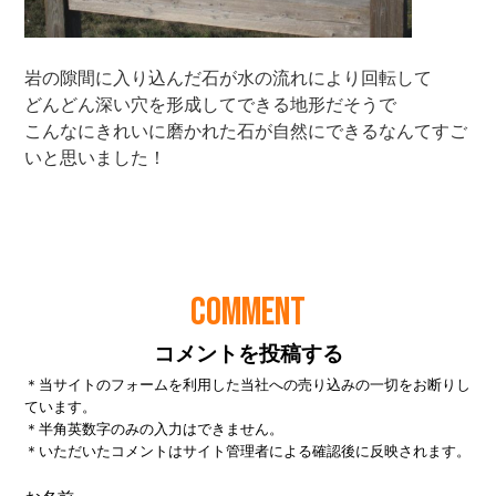
COMMENT
コメントを投稿する
＊当サイトのフォームを利用した当社への売り込みの一切をお断りし
ています。
＊半角英数字のみの入力はできません。
＊いただいたコメントはサイト管理者による確認後に反映されます。