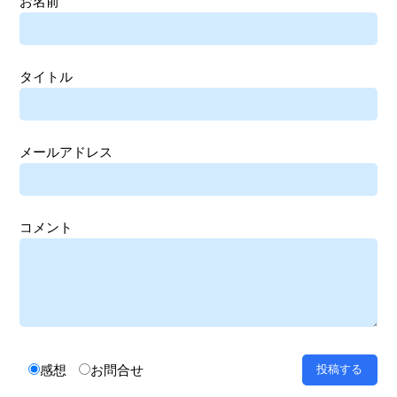
お名前
タイトル
メールアドレス
コメント
感想
お問合せ