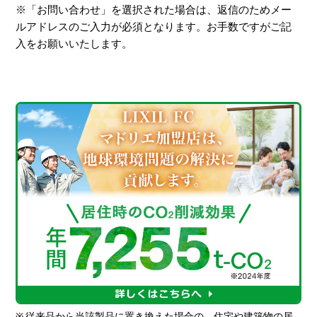
※「お問い合わせ」を選択された場合は、返信のためメー
ルアドレスのご入力が必須となります。お手数ですがご記
入をお願いいたします。
※
従来品から当該製品に置き換えた場合の、住宅や建築物の居