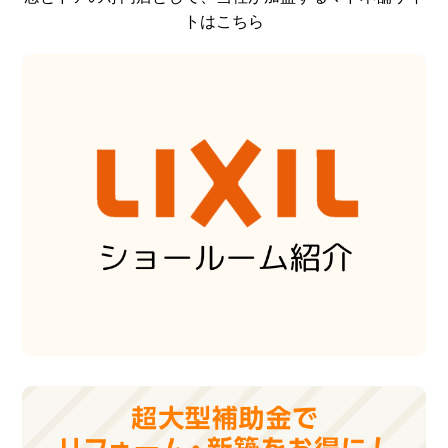
トはこちら