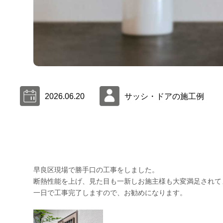
2026.06.20
サッシ・ドアの施工例