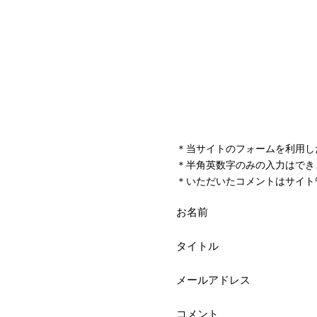
＊当サイトのフォームを利用し
＊半角英数字のみの入力はでき
＊いただいたコメントはサイト
お名前
タイトル
メールアドレス
コメント