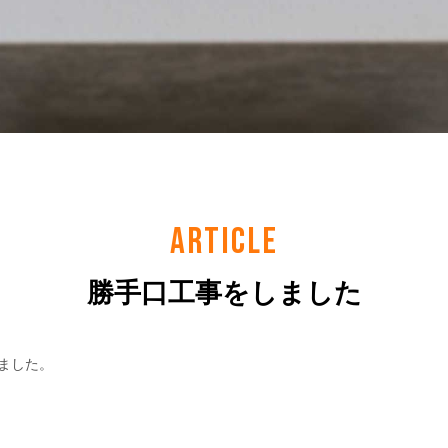
ARTICLE
勝手口工事をしました