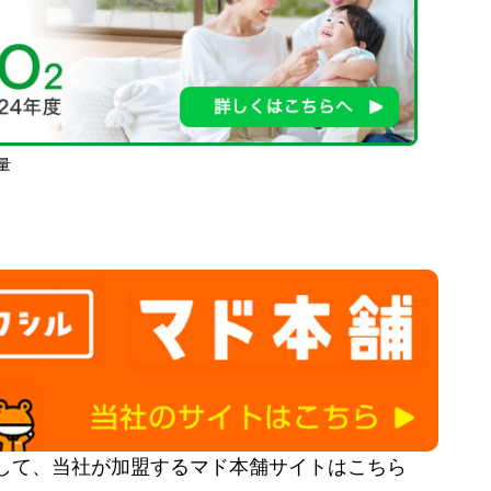
量
して、当社が加盟するマド本舗サイトはこちら