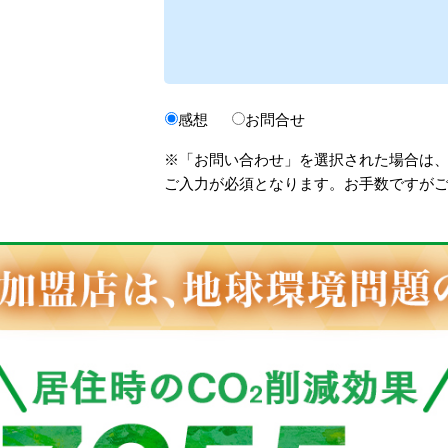
感想
お問合せ
※「お問い合わせ」を選択された場合は
ご入力が必須となります。お手数ですが