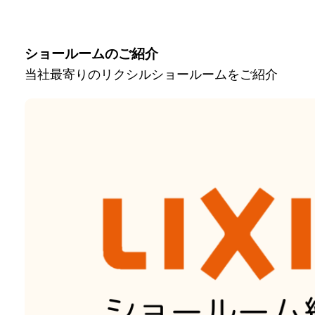
ショールームのご紹介
当社最寄りのリクシルショールームをご紹介