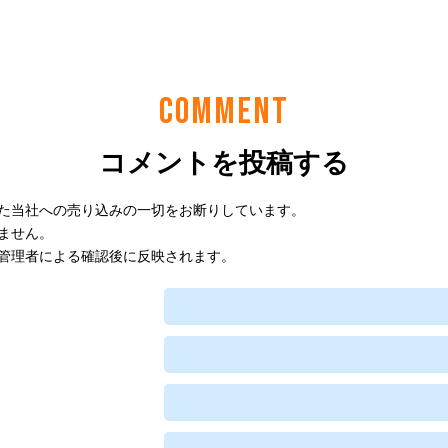
COMMENT
コメントを投稿する
た当社への売り込みの一切をお断りしています。
ません。
管理者による確認後に反映されます。