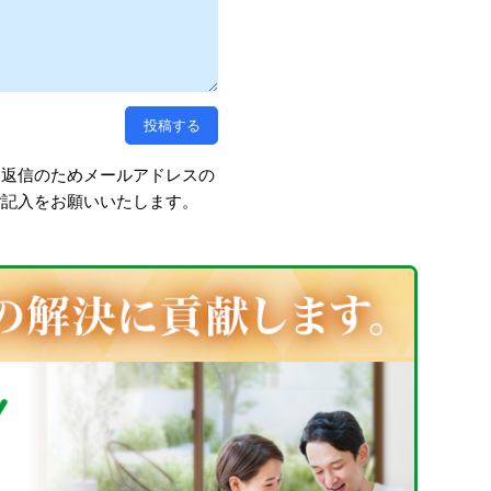
、返信のためメールアドレスの
ご記入をお願いいたします。