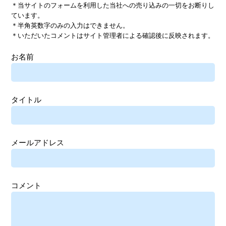
＊当サイトのフォームを利用した当社への売り込みの一切をお断りし
ています。
＊半角英数字のみの入力はできません。
＊いただいたコメントはサイト管理者による確認後に反映されます。
お名前
タイトル
メールアドレス
コメント