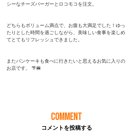
COMMENT
コメントを投稿する