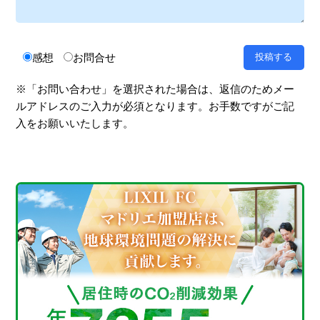
感想
お問合せ
※「お問い合わせ」を選択された場合は、返信のためメー
ルアドレスのご入力が必須となります。お手数ですがご記
入をお願いいたします。