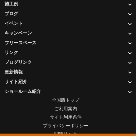
施工例
ブログ
イベント
キャンペーン
フリースペース
リンク
ブログリンク
更新情報
サイト紹介
ショールーム紹介
全国版トップ
ご利用案内
サイト利用条件
プライバシーポリシー
関連リンク