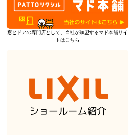
窓とドアの専門店として、当社が加盟するマド本舗サイ
トはこちら