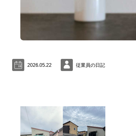
2026.05.22
従業員の日記