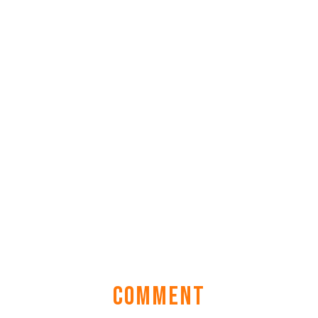
COMMENT