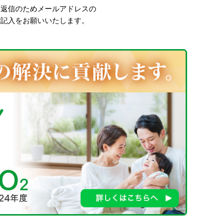
、返信のためメールアドレスの
ご記入をお願いいたします。