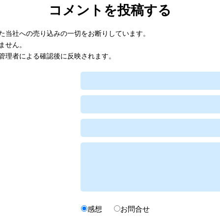
コメントを投稿する
た当社への売り込みの一切をお断りしています。
ません。
管理者による確認後に反映されます。
感想
お問合せ