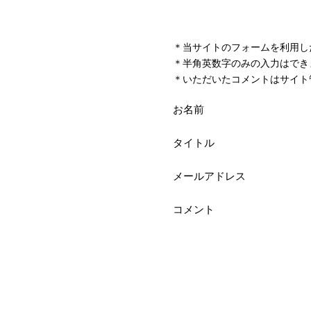
＊当サイトのフォームを利用し
＊半角英数字のみの入力はでき
＊いただいたコメントはサイト
お名前
タイトル
メールアドレス
コメント