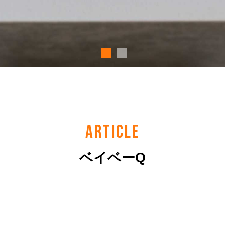
ARTICLE
ベイベーQ