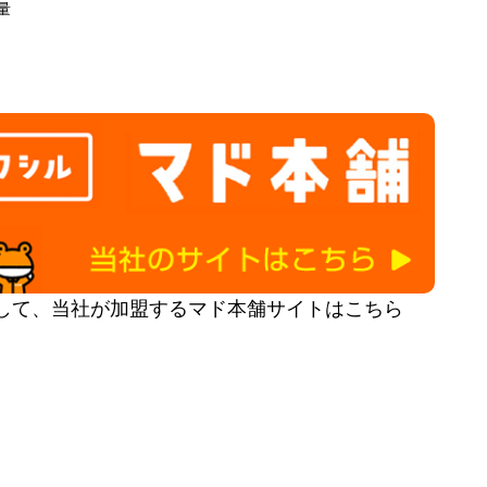
量
して、当社が加盟するマド本舗サイトはこちら