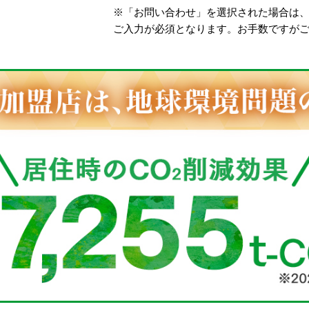
※「お問い合わせ」を選択された場合は
ご入力が必須となります。お手数ですが