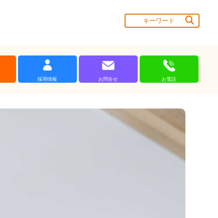
採用情報
お問合せ
お電話