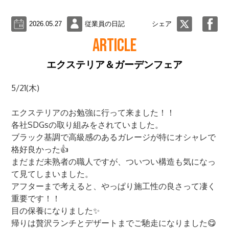
2026.05.27
従業員の日記
シェア
ARTICLE
エクステリア＆ガーデンフェア