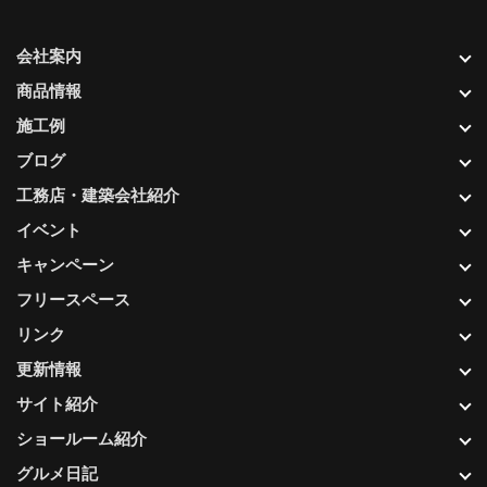
会社案内
商品情報
施工例
ブログ
工務店・建築会社紹介
イベント
キャンペーン
フリースペース
リンク
更新情報
サイト紹介
ショールーム紹介
グルメ日記