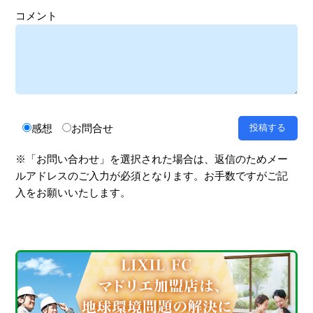
コメント
感想
お問合せ
※「お問い合わせ」を選択された場合は、返信のためメー
ルアドレスのご入力が必須となります。お手数ですがご記
入をお願いいたします。