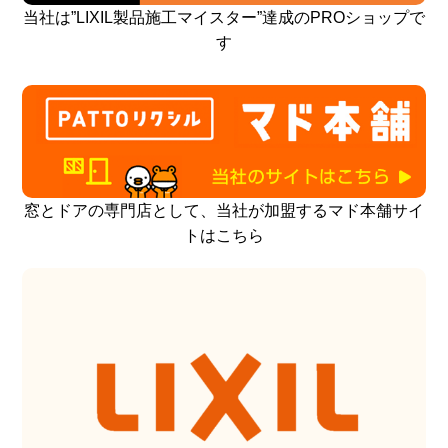
当社は”LIXIL製品施工マイスター”達成のPROショップで
す
窓とドアの専門店として、当社が加盟するマド本舗サイ
トはこちら