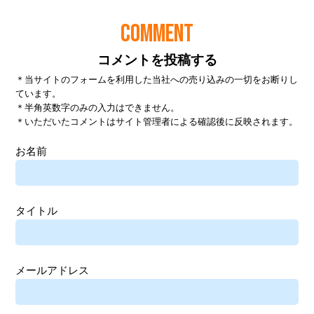
COMMENT
コメントを投稿する
＊当サイトのフォームを利用した当社への売り込みの一切をお断りし
ています。
＊半角英数字のみの入力はできません。
＊いただいたコメントはサイト管理者による確認後に反映されます。
お名前
タイトル
メールアドレス