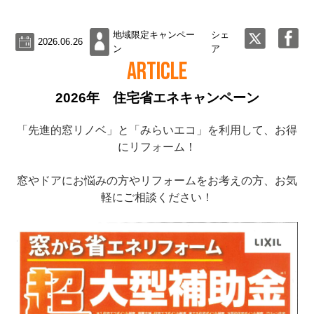
地域限定キャンペー
シェ
2026.06.26
ン
ア
ARTICLE
2026年 住宅省エネキャンペーン