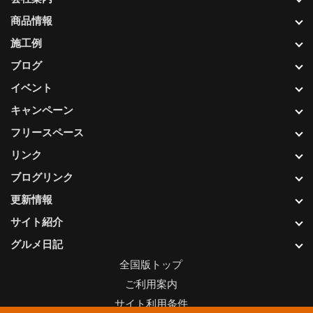
商品情報
施工例
ブログ
イベント
キャンペーン
フリースペース
リンク
ブログリンク
更新情報
サイト紹介
グルメ日記
全国版トップ
ご利用案内
サイト利用条件