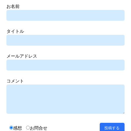
お名前
タイトル
メールアドレス
コメント
感想
お問合せ