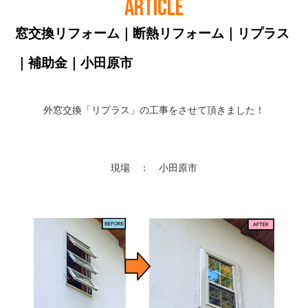
ARTICLE
窓交換リフォーム｜断熱リフォーム｜リプラス
｜補助金｜小田原市