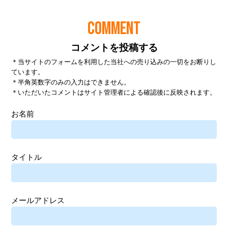
COMMENT
コメントを投稿する
＊当サイトのフォームを利用した当社への売り込みの一切をお断りし
ています。
＊半角英数字のみの入力はできません。
＊いただいたコメントはサイト管理者による確認後に反映されます。
お名前
タイトル
メールアドレス