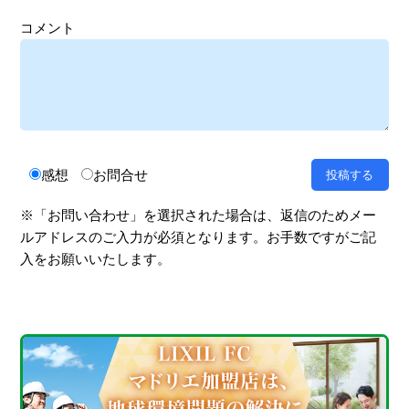
コメント
感想
お問合せ
※「お問い合わせ」を選択された場合は、返信のためメー
ルアドレスのご入力が必須となります。お手数ですがご記
入をお願いいたします。