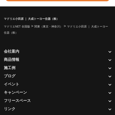
マドリエ小田原 ｜ 大成トーヨー住器（株）
>
>
マドリエNET 全国版
関東（東京・神奈川）
マドリエ小田原 ｜ 大成トーヨー
住器（株）
会社案内
商品情報
施工例
ブログ
イベント
キャンペーン
フリースペース
リンク