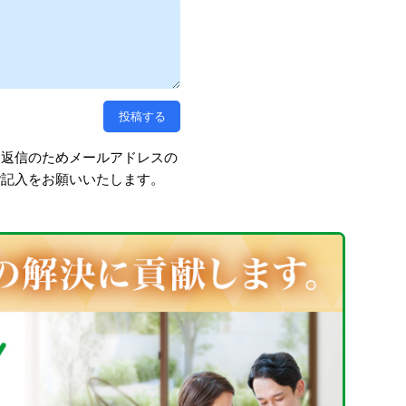
、返信のためメールアドレスの
ご記入をお願いいたします。