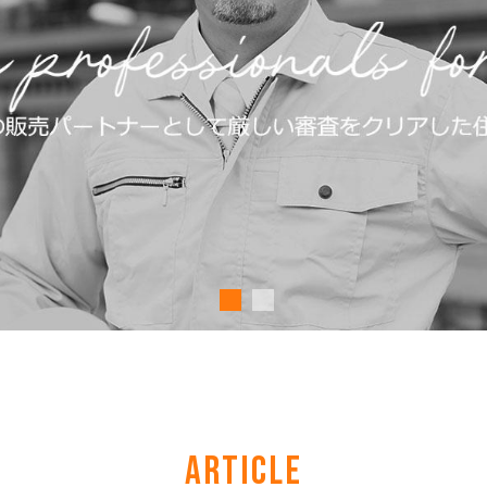
ARTICLE