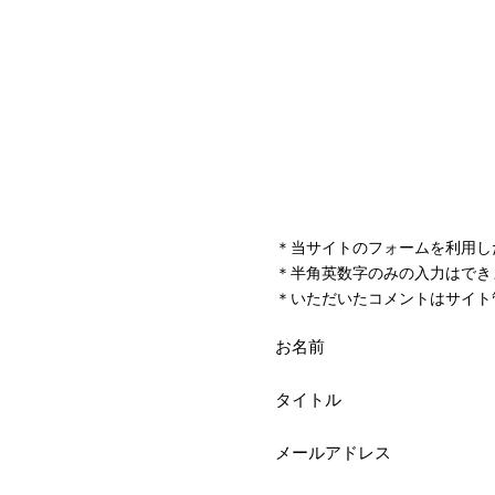
＊当サイトのフォームを利用し
＊半角英数字のみの入力はでき
＊いただいたコメントはサイト
お名前
タイトル
メールアドレス