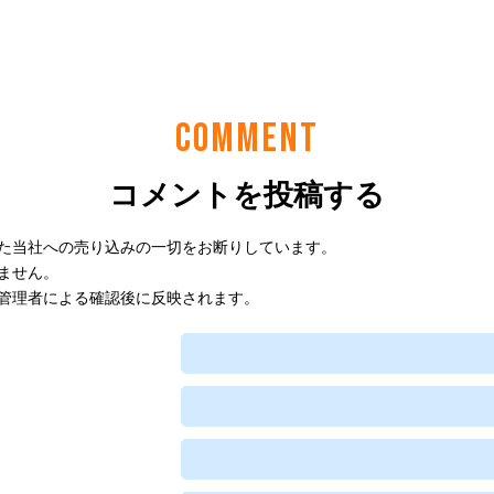
COMMENT
コメントを投稿する
た当社への売り込みの一切をお断りしています。
ません。
管理者による確認後に反映されます。