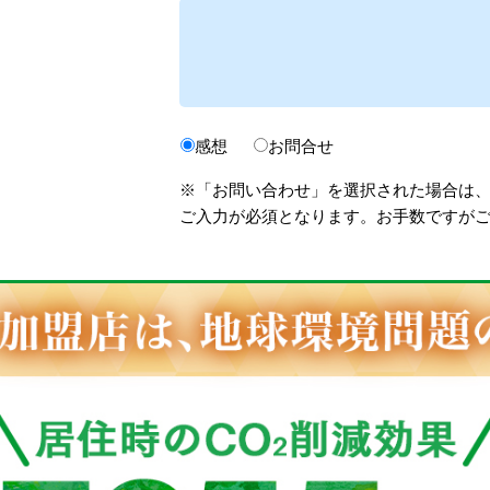
感想
お問合せ
※「お問い合わせ」を選択された場合は
ご入力が必須となります。お手数ですが