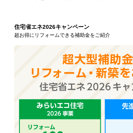
住宅省エネ2026キャンペーン
超お得にリフォームできる補助金をご紹介