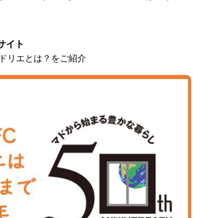
サイト
とマドリエとは？をご紹介