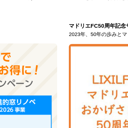
マドリエFC50周年記念
2023年、50年の歩み