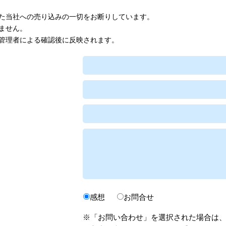
た当社への売り込みの一切をお断りしています。
ません。
管理者による確認後に反映されます。
感想
お問合せ
※「お問い合わせ」を選択された場合は