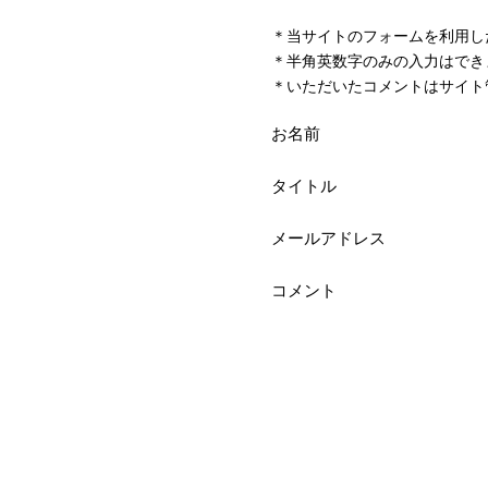
＊当サイトのフォームを利用し
＊半角英数字のみの入力はでき
＊いただいたコメントはサイト
お名前
タイトル
メールアドレス
コメント