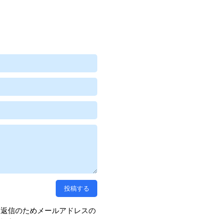
、返信のためメールアドレスの