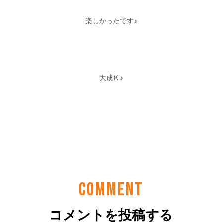
COMMENT
コメントを投稿する