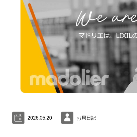
2026.05.20
お局日記