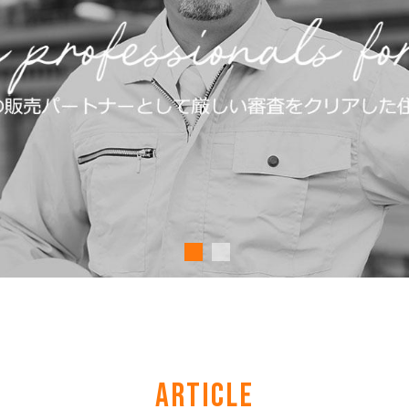
ARTICLE