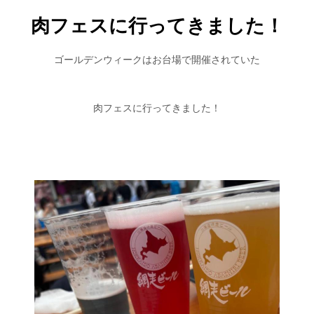
肉フェスに行ってきました！