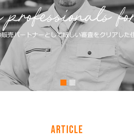
ARTICLE