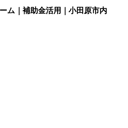
ーム｜補助金活用｜小田原市内