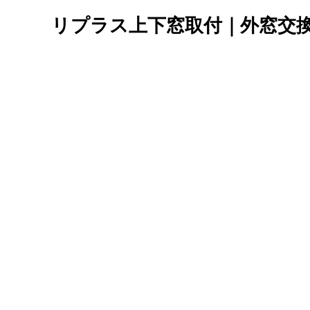
リプラス上下窓取付｜外窓交