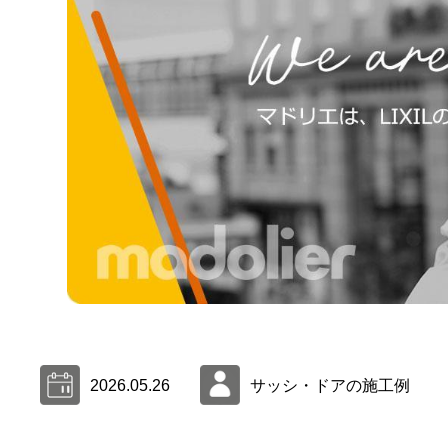
2026.05.26
サッシ・ドアの施工例