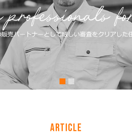
ARTICLE