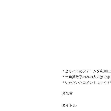
＊当サイトのフォームを利用し
＊半角英数字のみの入力はでき
＊いただいたコメントはサイト
お名前
タイトル