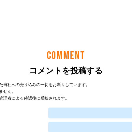
COMMENT
コメントを投稿する
た当社への売り込みの一切をお断りしています。
ません。
管理者による確認後に反映されます。