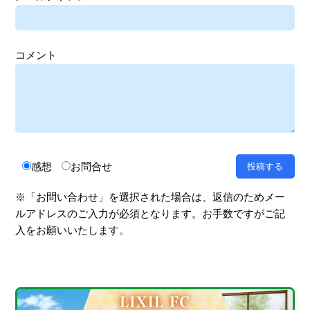
コメント
感想
お問合せ
※「お問い合わせ」を選択された場合は、返信のためメー
ルアドレスのご入力が必須となります。お手数ですがご記
入をお願いいたします。