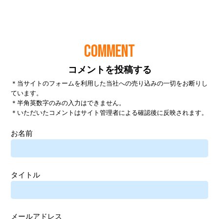
COMMENT
コメントを投稿する
＊当サイトのフォームを利用した当社への売り込みの一切をお断りし
ています。
＊半角英数字のみの入力はできません。
＊いただいたコメントはサイト管理者による確認後に反映されます。
お名前
タイトル
メールアドレス