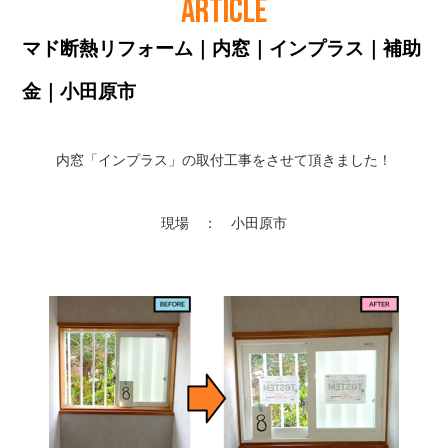
ARTICLE
マド断熱リフォーム｜内窓｜インプラス｜補助
金｜小田原市